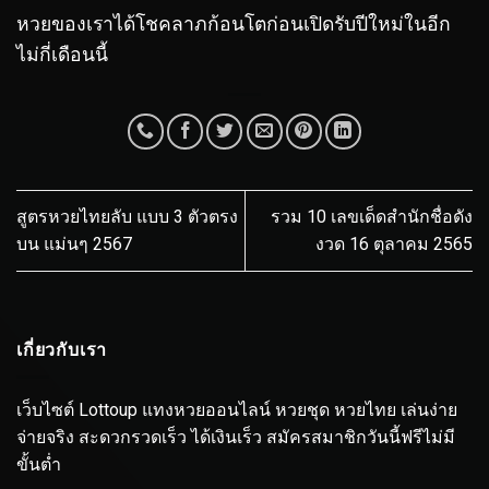
หวยของเราได้โชคลาภก้อนโตก่อนเปิดรับปีใหม่ในอีก
ไม่กี่เดือนนี้
สูตรหวยไทยลับ แบบ 3 ตัวตรง
รวม 10 เลขเด็ดสำนักชื่อดัง
บน แม่นๆ 2567
งวด 16 ตุลาคม 2565
เกี่ยวกับเรา
เว็บไซต์ Lottoup แทงหวยออนไลน์ หวยชุด หวยไทย เล่นง่าย
จ่ายจริง สะดวกรวดเร็ว ได้เงินเร็ว สมัครสมาชิกวันนี้ฟรีไม่มี
ขั้นต่ำ