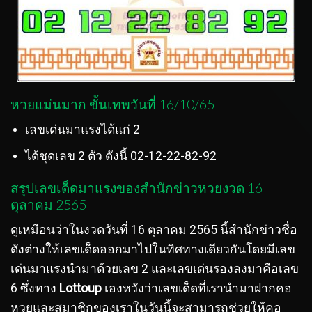
หวยแม่นมาก ขั้นเทพวันที่ 16/10/65
เลขเด่นมาแรงได้แก่ 2
ได้ชุดเลข 2 ตัว ดังนี้ 02-12-22-82-92
สรุปเลขเด็ดมาแรงของสำนักข่าวหวยงวด 16
ตุลาคม 2565
ดูเหมือนว่าในงวดวันที่ 16 ตุลาคม 2565 นี้สำนักข่าวชื่อ
ดังต่างให้เลขเด็ดออกมาไปในทิศทางเดียวกันโดยมีเลข
เด่นมาแรงนำมาด้วยเลข 2 และเลขเด่นรองลงมาคือเลข
6 ซึ่งทาง
Lottoup
เองหวังว่าเลขเด็ดที่เรานำมาฝากคอ
หวยและสมาชิกของเราในวันนี้จะสามารถช่วยให้คอ