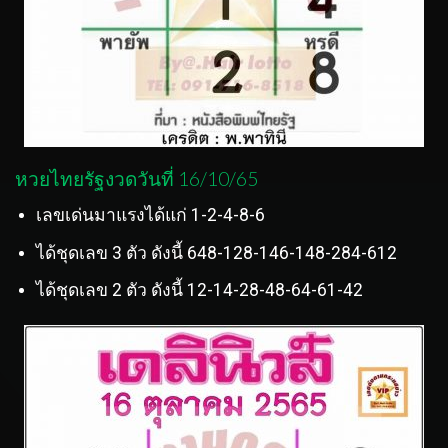
หวยไทยรัฐงวดวันที่ 16/10/65
เลขเด่นมาแรงได้แก่ 1-2-4-8-6
ได้ชุดเลข 3 ตัว ดังนี้ 648-128-146-148-284-612
ได้ชุดเลข 2 ตัว ดังนี้ 12-14-28-48-64-61-42