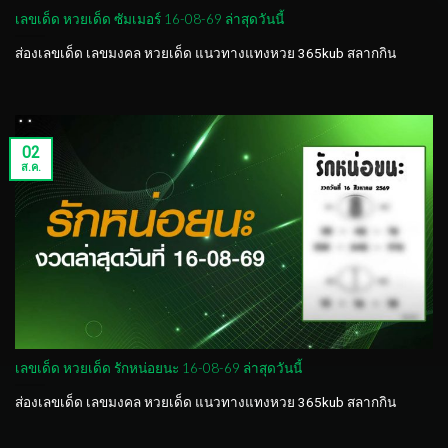
เลขเด็ด หวยเด็ด ซัมเมอร์ 16-08-69 ล่าสุดวันนี้
ส่องเลขเด็ด เลขมงคล หวยเด็ด แนวทางแทงหวย 365kub สลากกิน
02
ส.ค.
เลขเด็ด หวยเด็ด รักหน่อยนะ 16-08-69 ล่าสุดวันนี้
ส่องเลขเด็ด เลขมงคล หวยเด็ด แนวทางแทงหวย 365kub สลากกิน