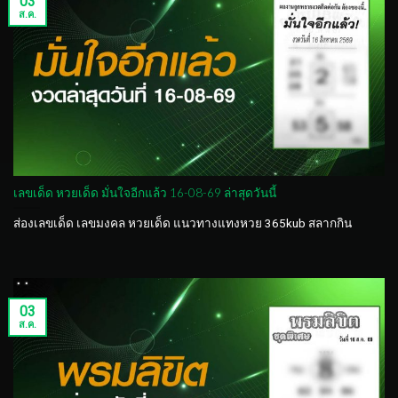
03
ส.ค.
เลขเด็ด หวยเด็ด มั่นใจอีกแล้ว 16-08-69 ล่าสุดวันนี้
ส่องเลขเด็ด เลขมงคล หวยเด็ด แนวทางแทงหวย 365kub สลากกิน
03
ส.ค.