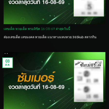
เลขเด็ด หวยเด็ด พรมลิขิต 16-08-69 ล่าสุดวันนี้
ส่องเลขเด็ด เลขมงคล หวยเด็ด แนวทางแทงหวย 365kub สลากกิน
03
ส.ค.