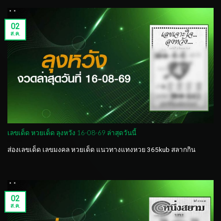
02
ส.ค.
เลขเด็ด หวยเด็ด ลุงหวัง 16-08-69 ล่าสุดวันนี้
ส่องเลขเด็ด เลขมงคล หวยเด็ด แนวทางแทงหวย 365kub สลากกิน
02
ส.ค.