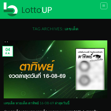
Skip
to
content
TAG ARCHIVES:
เลขเด็ด
04
ส.ค.
เลขเด็ด หวยเด็ด ตาทิพย์ 16-08-69 ล่าสุดวันนี้