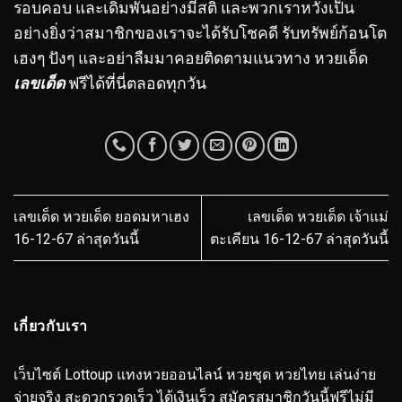
รอบคอบ และเดิมพันอย่างมีสติ และพวกเราหวังเป็น
อย่างยิ่งว่าสมาชิกของเราจะได้รับโชคดี รับทรัพย์ก้อนโต
เฮงๆ ปังๆ และอย่าลืมมาคอยติดตามแนวทาง หวยเด็ด
เลขเด็ด
ฟรีได้ที่นี่ตลอดทุกวัน
เลขเด็ด หวยเด็ด ยอดมหาเฮง
เลขเด็ด หวยเด็ด เจ้าแม่
16-12-67 ล่าสุดวันนี้
ตะเคียน 16-12-67 ล่าสุดวันนี้
เกี่ยวกับเรา
เว็บไซต์ Lottoup แทงหวยออนไลน์ หวยชุด หวยไทย เล่นง่าย
จ่ายจริง สะดวกรวดเร็ว ได้เงินเร็ว สมัครสมาชิกวันนี้ฟรีไม่มี