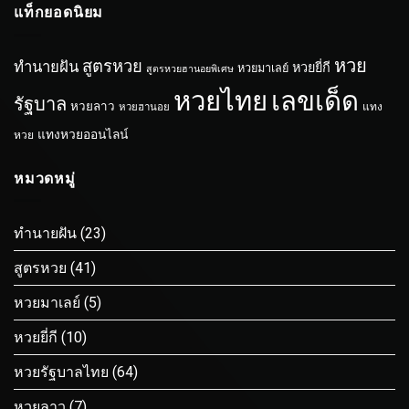
ล่าสุด
หวย
แท็กยอดนิยม
16-
วัน
เด็ด
08-
นี้
แม่
69
จำเนียร
ล่าสุด
หวย
สูตรหวย
ทำนายฝัน
หวยยี่กี
หวยมาเลย์
สูตรหวยฮานอยพิเศษ
16-
วัน
08-
นี้
หวยไทย
เลขเด็ด
รัฐบาล
69
หวยลาว
หวยฮานอย
แทง
ล่าสุด
วัน
แทงหวยออนไลน์
หวย
นี้
หมวดหมู่
ทำนายฝัน
(23)
สูตรหวย
(41)
หวยมาเลย์
(5)
หวยยี่กี
(10)
หวยรัฐบาลไทย
(64)
หวยลาว
(7)