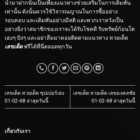
นำมาฝากนั้นเป็นเพียงแนวทางช่วยเสริมในการเดิมพัน
เท่านั้น ดังนั้นควรใช้วิจารณญาณในการซื้ออย่าง
รอบคอบ และเดิมพันอย่างมีสติ และพวกเราหวังเป็น
อย่างยิ่งว่าสมาชิกของเราจะได้รับโชคดี รับทรัพย์ก้อนโต
เฮงๆ ปังๆ และอย่าลืมมาคอยติดตามแนวทาง หวยเด็ด
เลขเด็ด
ฟรีได้ที่นี่ตลอดทุกวัน
เลขเด็ด หวยเด็ด ซุปเปอร์เฮง
เลขเด็ด หวยเด็ด เลขมงคลชัย
01-02-68 ล่าสุดวันนี้
01-02-68 ล่าสุดวันนี้
เกี่ยวกับเรา