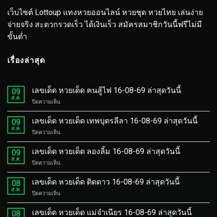
เว็บไซต์ Lottoup แทงหวยออนไลน์ หวยชุด หวยไทย เล่นง่าย
จ่ายจริง สะดวกรวดเร็ว ได้เงินเร็ว สมัครสมาชิกวันนี้ฟรีไม่มี
ขั้นต่ำ
เรื่องล่าสุด
เลขเด็ด หวยเด็ด ฅนสู้ไฟ 16-08-69 ล่าสุดวันนี้
09
ส.ค.
บน
ปิดความเห็น
เลข
เด็ด
เลขเด็ด หวยเด็ด เทพบุตรลีลา 16-08-69 ล่าสุดวันนี้
09
หวย
ส.ค.
บน
ปิดความเห็น
เด็ด
เลข
ฅน
เด็ด
เลขเด็ด หวยเด็ด ลองลิ้ม 16-08-69 ล่าสุดวันนี้
สู้
09
หวย
ส.ค.
ไฟ
บน
ปิดความเห็น
เด็ด
16-
เลข
เทพ
08-
เด็ด
เลขเด็ด หวยเด็ด ติดดาว 16-08-69 ล่าสุดวันนี้
บุตร
08
69
หวย
ส.ค.
ลีลา
ล่าสุด
บน
ปิดความเห็น
เด็ด
16-
วัน
เลข
ลอง
08-
นี้
เด็ด
เลขเด็ด หวยเด็ด แม่จำเนียร 16-08-69 ล่าสุดวันนี้
ลิ้ม
08
69