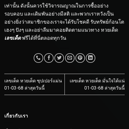
เท่านั้น ดังนั้นควรใช้วิจารณญาณในการซื้ออย่าง
รอบคอบ และเดิมพันอย่างมีสติ และพวกเราหวังเป็น
อย่างยิ่งว่าสมาชิกของเราจะได้รับโชคดี รับทรัพย์ก้อนโต
เฮงๆ ปังๆ และอย่าลืมมาคอยติดตามแนวทาง หวยเด็ด
เลขเด็ด
ฟรีได้ที่นี่ตลอดทุกวัน
เลขเด็ด หวยเด็ด ซุปเปอร์แม่น
เลขเด็ด หวยเด็ด มั่นใจได้แน่
01-03-68 ล่าสุดวันนี้
01-03-68 ล่าสุดวันนี้
เกี่ยวกับเรา