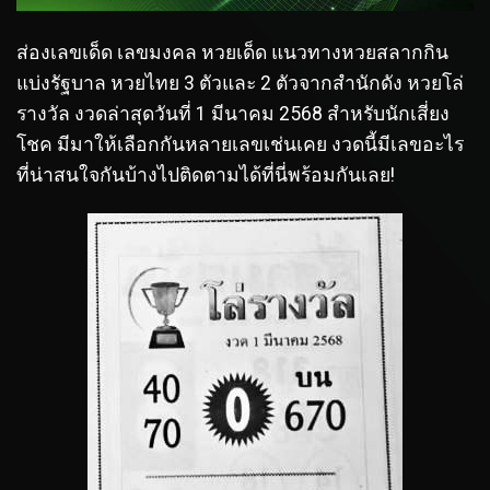
ส่องเลขเด็ด เลขมงคล หวยเด็ด แนวทางหวยสลากกิน
แบ่งรัฐบาล หวยไทย 3 ตัวและ 2 ตัวจากสำนักดัง หวยโล่
รางวัล งวดล่าสุดวันที่ 1 มีนาคม 2568 สำหรับนักเสี่ยง
โชค มีมาให้เลือกกันหลายเลขเช่นเคย งวดนี้มีเลขอะไร
ที่น่าสนใจกันบ้างไปติดตามได้ที่นี่พร้อมกันเลย!