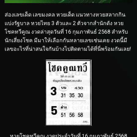
ส่องเลขเด็ด เลขมงคล หวยเด็ด แนวทางหวยสลากกิน
แบ่งรัฐบาล หวยไทย 3 ตัวและ 2 ตัวจากสำนักดัง หวย
โชคทวีคูณ งวดล่าสุดวันที่ 16 กุมภาพันธ์ 2568 สำหรับ
นักเสี่ยงโชค มีมาให้เลือกกันหลายเลขเช่นเคย งวดนี้มี
เลขอะไรที่น่าสนใจกันบ้างไปติดตามได้ที่นี่พร้อมกันเลย!
หวยโชคทวีคูณ งวดประจำวันที่ 16 กุมภาพันธ์ 2568