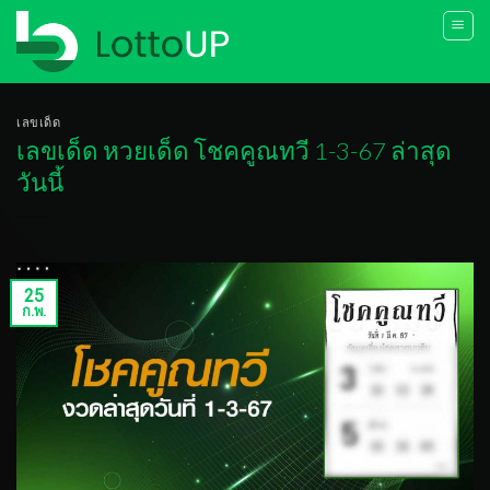
Skip
to
content
เลขเด็ด
เลขเด็ด หวยเด็ด โชคคูณทวี 1-3-67 ล่าสุด
วันนี้
25
ก.พ.