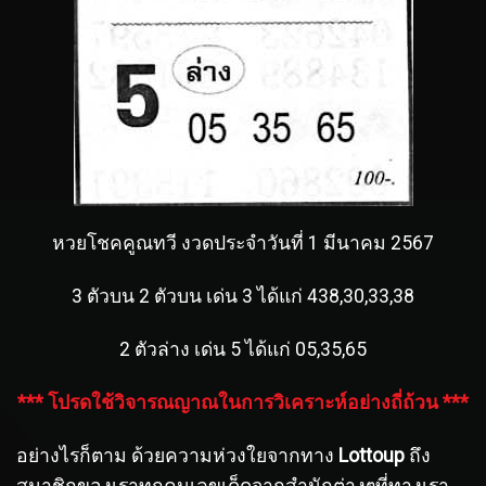
หวยโชคคูณทวี งวดประจำวันที่ 1 มีนาคม 2567
3 ตัวบน 2 ตัวบน เด่น 3 ได้แก่ 438,30,33,38
2 ตัวล่าง เด่น 5 ได้แก่ 05,35,65
*** โปรดใช้วิจารณญาณในการวิเคราะห์อย่างถี่ถ้วน ***
อย่างไรก็ตาม ด้วยความห่วงใยจากทาง
Lottoup
ถึง
สมาชิกของเราทุกคนเลขเด็ดจากสำนักต่างๆที่ทางเรา