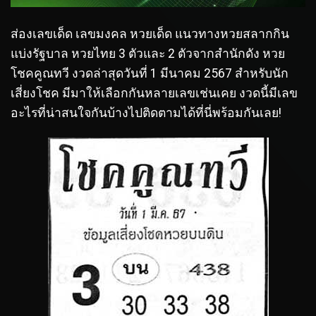
ส่องเลขเด็ด เลขมงคล หวยเด็ด แนวทางหวยสลากกิน
แบ่งรัฐบาล หวยไทย 3 ตัวและ 2 ตัวจากสำนักดัง หวย
โชคคูณทวี งวดล่าสุดวันที่ 1 มีนาคม 2567 สำหรับนัก
เสี่ยงโชค มีมาให้เลือกกันหลายเลขเช่นเคย งวดนี้มีเลข
อะไรที่น่าสนใจกันบ้างไปติดตามได้ที่นี่พร้อมกันเลย!