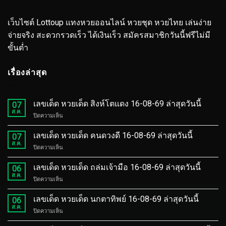
เว็บไซต์ Lottoup แทงหวยออนไลน์ หวยชุด หวยไทย เล่นง่าย
จ่ายจริง สะดวกรวดเร็ว ได้เงินเร็ว สมัครสมาชิกวันนี้ฟรีไม่มี
ขั้นต่ำ
เรื่องล่าสุด
เลขเด็ด หวยเด็ด สิงห์โตแดง 16-08-69 ล่าสุดวันนี้
07
ส.ค.
บน
ปิดความเห็น
เลข
เด็ด
เลขเด็ด หวยเด็ด คนดวงดี 16-08-69 ล่าสุดวันนี้
07
หวย
ส.ค.
บน
ปิดความเห็น
เด็ด
เลข
สิงห์
เด็ด
เลขเด็ด หวยเด็ด ถล่มเจ้ามือ 16-08-69 ล่าสุดวันนี้
โต
06
หวย
ส.ค.
แดง
บน
ปิดความเห็น
เด็ด
16-
เลข
คน
08-
เด็ด
เลขเด็ด หวยเด็ด นกตาทิพย์ 16-08-69 ล่าสุดวันนี้
ดวง
06
69
หวย
ส.ค.
ดี
ล่าสุด
บน
ปิดความเห็น
เด็ด
16-
วัน
เลข
ถล่ม
08-