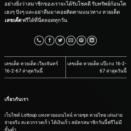
อย่างยิ่งว่าสมาชิกของเราจะได้รับโชคดี รับทรัพย์ก้อนโต
เฮงๆ ปังๆ และอย่าลืมมาคอยติดตามแนวทาง หวยเด็ด
เลขเด็ด
ฟรีได้ที่นี่ตลอดทุกวัน
เลขเด็ด หวยเด็ด เวียงจันทร์
เลขเด็ด หวยเด็ด แป๊ะกง 16-2-
16-2-67 ล่าสุดวันนี้
67 ล่าสุดวันนี้
เกี่ยวกับเรา
เว็บไซต์ Lottoup แทงหวยออนไลน์ หวยชุด หวยไทย เล่นง่าย
จ่ายจริง สะดวกรวดเร็ว ได้เงินเร็ว สมัครสมาชิกวันนี้ฟรีไม่มี
ขั้นต่ำ