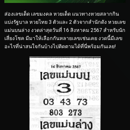
ส่องเลขเด็ด เลขมงคล หวยเด็ด แนวทางหวยสลากกิน
แบ่งรัฐบาล หวยไทย 3 ตัวและ 2 ตัวจากสำนักดัง หวยเลข
แม่นบนล่าง งวดล่าสุดวันที่ 16 สิงหาคม 2567 สำหรับนัก
เสี่ยงโชค มีมาให้เลือกกันหลายเลขเช่นเคย งวดนี้มีเลข
อะไรที่น่าสนใจกันบ้างไปติดตามได้ที่นี่พร้อมกันเลย!