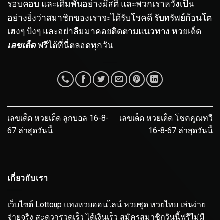
รอบคอบ และเดิมพันอย่างมีสติ และพวกเราหวังเป็น
อย่างยิ่งว่าสมาชิกของเราจะได้รับโชคดี รับทรัพย์ก้อนโต
เฮงๆ ปังๆ และอย่าลืมมาคอยติดตามแนวทาง หวยเด็ด
เลขเด็ด
ฟรีได้ที่นี่ตลอดทุกวัน
เลขเด็ด หวยเด็ด ลูกบอล 16-8-
เลขเด็ด หวยเด็ด โชคคูณทวี
67 ล่าสุดวันนี้
16-8-67 ล่าสุดวันนี้
เกี่ยวกับเรา
เว็บไซต์ Lottoup แทงหวยออนไลน์ หวยชุด หวยไทย เล่นง่าย
จ่ายจริง สะดวกรวดเร็ว ได้เงินเร็ว สมัครสมาชิกวันนี้ฟรีไม่มี