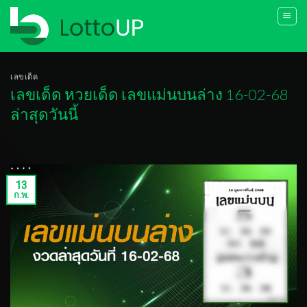
Skip
to
content
เลขเด็ด
เลขเด็ด หวยเด็ด เลขแม่นบนล่าง 16-02-68
ล่าสุดวันนี้
13
ก.พ.