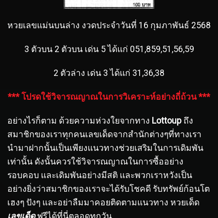
หวยเลขแม่นบนล่าง งวดประจำวันที่ 16 กุมภาพันธ์ 2568
3 ตัวบน 2 ตัวบน เด่น 5 ได้แก่ 051,859,51,56,59
2 ตัวล่าง เด่น 3 ได้แก่ 31,36,38
*** โปรดใช้วิจารณญาณในการวิเคราะห์อย่างถี่ถ้วน ***
อย่างไรก็ตาม ด้วยความห่วงใยจากทาง
Lottoup
ถึง
สมาชิกของเราทุกคนเลขเด็ดจากสำนักต่างๆที่ทางเรา
นำมาฝากนั้นเป็นเพียงแนวทางช่วยเสริมในการเดิมพัน
เท่านั้น ดังนั้นควรใช้วิจารณญาณในการซื้ออย่าง
รอบคอบ และเดิมพันอย่างมีสติ และพวกเราหวังเป็น
อย่างยิ่งว่าสมาชิกของเราจะได้รับโชคดี รับทรัพย์ก้อนโต
เฮงๆ ปังๆ และอย่าลืมมาคอยติดตามแนวทาง หวยเด็ด
เลขเด็ด
ฟรีได้ที่นี่ตลอดทุกวัน