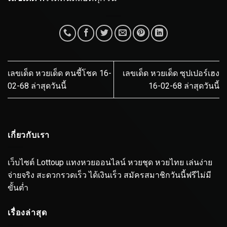
เลขเด็ด หวยเด็ด ฅนชี้โชค 16-
เลขเด็ด หวยเด็ด ซุปเปอร์เฮง
02-68 ล่าสุดวันนี้
16-02-68 ล่าสุดวันนี้
เกี่ยวกับเรา
เว็บไซต์ Lottoup แทงหวยออนไลน์ หวยชุด หวยไทย เล่นง่าย
จ่ายจริง สะดวกรวดเร็ว ได้เงินเร็ว สมัครสมาชิกวันนี้ฟรีไม่มี
ขั้นต่ำ
เรื่องล่าสุด