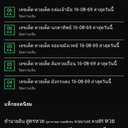
เลขเด็ด หวยเด็ด ถล่มเจ้ามือ 16-08-69 ล่าสุดวันนี้
06
ส.ค.
บน
ปิดความเห็น
เลข
เด็ด
เลขเด็ด หวยเด็ด นกตาทิพย์ 16-08-69 ล่าสุดวันนี้
06
หวย
ส.ค.
บน
ปิดความเห็น
เด็ด
เลข
ถล่ม
เด็ด
เลขเด็ด หวยเด็ด จอมขมังเวทย์ 16-08-69 ล่าสุดวันนี้
เจ้า
05
หวย
ส.ค.
มือ
บน
ปิดความเห็น
เด็ด
16-
เลข
นก
08-
เด็ด
เลขเด็ด หวยเด็ด ล้มหวยเถื่อน 16-08-69 ล่าสุดวันนี้
ตา
05
69
หวย
ส.ค.
ทิพย์
ล่าสุด
บน
ปิดความเห็น
เด็ด
16-
วัน
เลข
จอม
08-
นี้
เด็ด
เลขเด็ด หวยเด็ด มังกรแดง 16-08-69 ล่าสุดวันนี้
ขมัง
04
69
หวย
ส.ค.
เวทย์
ล่าสุด
บน
ปิดความเห็น
เด็ด
16-
วัน
เลข
ล้ม
08-
นี้
เด็ด
หวย
69
หวย
แท็กยอดนิยม
เถื่อน
ล่าสุด
เด็ด
16-
วัน
มังกร
08-
นี้
แดง
69
หวย
สูตรหวย
ทำนายฝัน
หวยยี่กี
หวยมาเลย์
สูตรหวยฮานอยพิเศษ
16-
ล่าสุด
08-