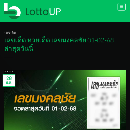
Skip
to
content
เลขเด็ด
เลขเด็ด หวยเด็ด เลขมงคลชัย 01-02-68
ล่าสุดวันนี้
28
ม.ค.