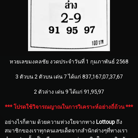
หวยเลขมงคลชัย งวดประจำวันที่ 1 กุมภาพันธ์ 2568
3 ตัวบน 2 ตัวบน เด่น 7 ได้แก่ 837,167,07,37,67
2 ตัวล่าง เด่น 9 ได้แก่ 91,95,97
*** โปรดใช้วิจารณญาณในการวิเคราะห์อย่างถี่ถ้วน ***
อย่างไรก็ตาม ด้วยความห่วงใยจากทาง
Lottoup
ถึง
สมาชิกของเราทุกคนเลขเด็ดจากสำนักต่างๆที่ทางเรา