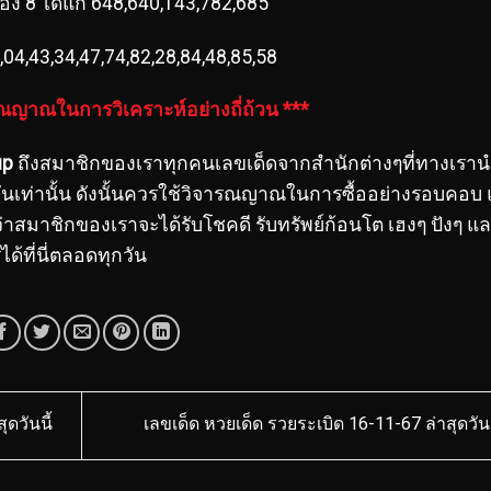
 รอง 8 ได้แก่ 648,640,143,782,685
0,04,43,34,47,74,82,28,84,48,85,58
ณญาณในการวิเคราะห์อย่างถี่ถ้วน ***
up
ถึงสมาชิกของเราทุกคนเลขเด็ดจากสำนักต่างๆที่ทางเรา
ันเท่านั้น ดังนั้นควรใช้วิจารณญาณในการซื้ออย่างรอบคอบ
งว่าสมาชิกของเราจะได้รับโชคดี รับทรัพย์ก้อนโต เฮงๆ ปังๆ แ
ได้ที่นี่ตลอดทุกวัน
ดวันนี้
เลขเด็ด หวยเด็ด รวยระเบิด 16-11-67 ล่าสุดวันน