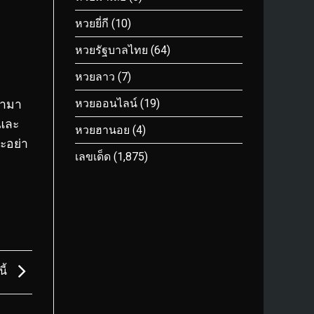
หวยยี่กี
(10)
หวยรัฐบาลไทย
(64)
หวยลาว
(7)
หวยออนไลน์
(19)
นำมา
 และ
หวยฮานอย
(4)
ละอย่า
เลขเด็ด
(1,875)
ี้