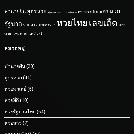
วัน
คน
08-
นี้
ดวง
69
หวย
สูตรหวย
ทำนายฝัน
หวยยี่กี
หวยมาเลย์
สูตรหวยฮานอยพิเศษ
ดี
ล่าสุด
16-
วัน
หวยไทย
เลขเด็ด
รัฐบาล
08-
หวยลาว
นี้
หวยฮานอย
แทง
69
ล่าสุด
แทงหวยออนไลน์
หวย
วัน
นี้
หมวดหมู่
ทำนายฝัน
(23)
สูตรหวย
(41)
หวยมาเลย์
(5)
หวยยี่กี
(10)
หวยรัฐบาลไทย
(64)
หวยลาว
(7)