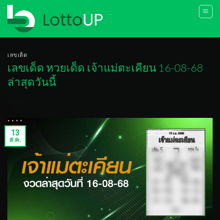
Skip
to
content
เลขเด็ด
เลขเด็ด หวยเด็ด เจ้าแม่ตะเคียน 16-08-68
ล่าสุดวันนี้
13
ส.ค.