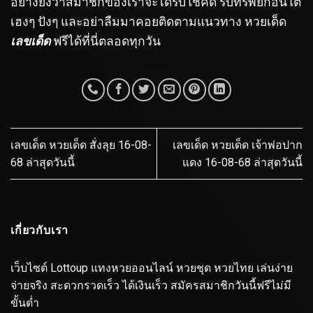
อย่างยิ่งว่าสมาชิกของเราจะได้รับโชคดี รับทรัพย์ก้อนโต
เฮงๆ ปังๆ และอย่าลืมมาคอยติดตามแนวทาง หวยเด็ด
เลขเด็ด
ฟรีได้ที่นี่ตลอดทุกวัน
เลขเด็ด หวยเด็ด สั่งลุย 16-08-
เลขเด็ด หวยเด็ด เจ้าพ่อปาก
68 ล่าสุดวันนี้
แดง 16-08-68 ล่าสุดวันนี้
เกี่ยวกับเรา
เว็บไซต์ Lottoup แทงหวยออนไลน์ หวยชุด หวยไทย เล่นง่าย
จ่ายจริง สะดวกรวดเร็ว ได้เงินเร็ว สมัครสมาชิกวันนี้ฟรีไม่มี
ขั้นต่ำ