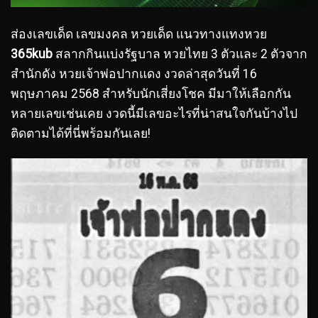
ส่องเลขเด็ด เลขมงคล หวยเด็ด แนวทางแทงหวย
365kub
สลากกินแบ่งรัฐบาล หวยไทย 3 ตัวและ 2 ตัวจาก
สำนักดัง หวยเจ้าพ่อปากแดง งวดล่าสุดวันที่ 16
พฤษภาคม 2568 สำหรับนักเสี่ยงโชค มีมาให้เลือกกัน
หลายเลขเช่นเคย งวดนี้มีเลขอะไรที่น่าสนใจกันบ้างไป
ติดตามได้ที่นี่พร้อมกันเลย!