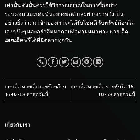
เท่านั้น ดังนั้นควรใช้วิจารณญาณในการซื้ออย่าง
รอบคอบ และเดิมพันอย่างมีสติ และพวกเราหวังเป็น
อย่างยิ่งว่าสมาชิกของเราจะได้รับโชคดี รับทรัพย์ก้อนโต
เฮงๆ ปังๆ และอย่าลืมมาคอยติดตามแนวทาง หวยเด็ด
เลขเด็ด
ฟรีได้ที่นี่ตลอดทุกวัน
เลขเด็ด หวยเด็ด เลขร้อยล้าน
เลขเด็ด หวยเด็ด รวยทันใจ 16-
16-03-68 ล่าสุดวันนี้
03-68 ล่าสุดวันนี้
เกี่ยวกับเรา