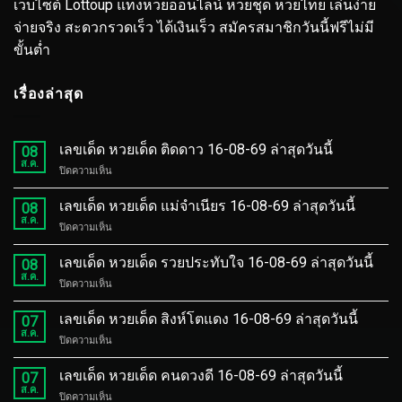
เว็บไซต์ Lottoup แทงหวยออนไลน์ หวยชุด หวยไทย เล่นง่าย
จ่ายจริง สะดวกรวดเร็ว ได้เงินเร็ว สมัครสมาชิกวันนี้ฟรีไม่มี
ขั้นต่ำ
เรื่องล่าสุด
เลขเด็ด หวยเด็ด ติดดาว 16-08-69 ล่าสุดวันนี้
08
ส.ค.
บน
ปิดความเห็น
เลข
เด็ด
เลขเด็ด หวยเด็ด แม่จำเนียร 16-08-69 ล่าสุดวันนี้
08
หวย
ส.ค.
บน
ปิดความเห็น
เด็ด
เลข
ติด
เด็ด
เลขเด็ด หวยเด็ด รวยประทับใจ 16-08-69 ล่าสุดวันนี้
ดาว
08
หวย
ส.ค.
16-
บน
ปิดความเห็น
เด็ด
08-
เลข
แม่
69
เด็ด
เลขเด็ด หวยเด็ด สิงห์โตแดง 16-08-69 ล่าสุดวันนี้
จำเนียร
07
ล่าสุด
หวย
ส.ค.
16-
วัน
บน
ปิดความเห็น
เด็ด
08-
นี้
เลข
รวย
69
เด็ด
เลขเด็ด หวยเด็ด คนดวงดี 16-08-69 ล่าสุดวันนี้
ประทับ
07
ล่าสุด
หวย
ส.ค.
ใจ
วัน
บน
ปิดความเห็น
เด็ด