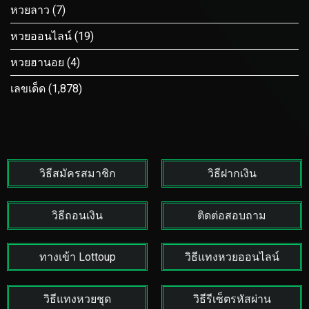
หวยลาว
(7)
หวยออนไลน์
(19)
หวยฮานอย
(4)
เลขเด็ด
(1,878)
วิธีสมัครสมาชิก
วิธีฝากเงิน
วิธีถอนเงิน
ติดต่อสอบถาม
ทางเข้า Lottoup
วิธีแทงหวยออนไลน์
วิธีแทงหวยชุด
วิธีรีเซ็ตรหัสผ่าน