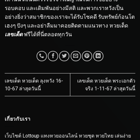
รอบคอบ และเดิมพันอย่างมีสติ และพวกเราหวังเป็น
อย่างยิ่งว่าสมาชิกของเราจะได้รับโชคดี รับทรัพย์ก้อนโต
เฮงๆ ปังๆ และอย่าลืมมาคอยติดตามแนวทาง หวยเด็ด
เลขเด็ด
ฟรีได้ที่นี่ตลอดทุกวัน
เลขเด็ด หวยเด็ด ลุงหวัง 16-
เลขเด็ด หวยเด็ด พระเอกตัว
10-67 ล่าสุดวันนี้
จริง 1-11-67 ล่าสุดวันนี้
เกี่ยวกับเรา
เว็บไซต์ Lottoup แทงหวยออนไลน์ หวยชุด หวยไทย เล่นง่าย