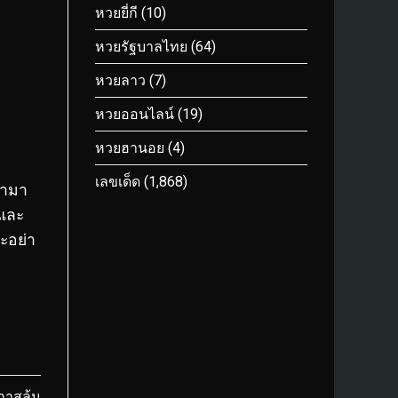
หวยยี่กี
(10)
หวยรัฐบาลไทย
(64)
หวยลาว
(7)
หวยออนไลน์
(19)
หวยฮานอย
(4)
เลขเด็ด
(1,868)
นำมา
 และ
ละอย่า
กาสลุ้น