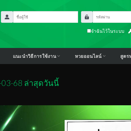
username
password
จำฉันไว้ในระบบ
แนะนำวิธีการใช้งาน
หวยออนไลน์
สูตร
03-68 ล่าสุดวันนี้