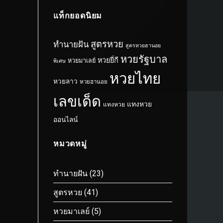
เด็ด
16-
นี้
หวย
แท็กยอดนิยม
08-
เด็ด
69
แจ่ม
ล่าสุด
แจ๋ว
วัน
สูตรหวย
ทำนายฝัน
สูตรหวยฮานอย
จริง
นี้
16-
หวยรัฐบาล
หวยยี่กี
หวยมาเลย์
พิเศษ
08-
69
หวยไทย
หวยลาว
ล่าสุด
หวยฮานอย
วัน
เลขเด็ด
นี้
แทงหวย
แทงหวย
ออนไลน์
หมวดหมู่
ทำนายฝัน
(23)
สูตรหวย
(41)
หวยมาเลย์
(5)