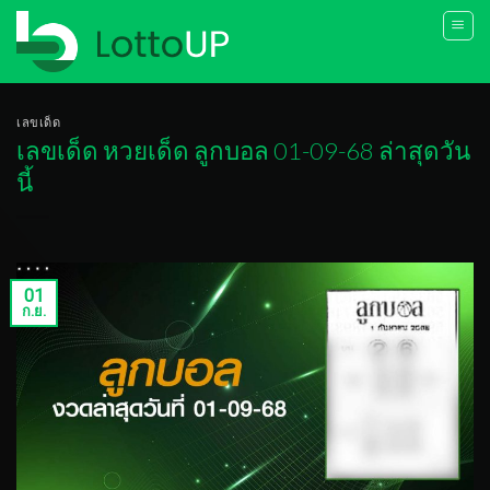
Skip
to
content
เลขเด็ด
เลขเด็ด หวยเด็ด ลูกบอล 01-09-68 ล่าสุดวัน
นี้
01
ก.ย.