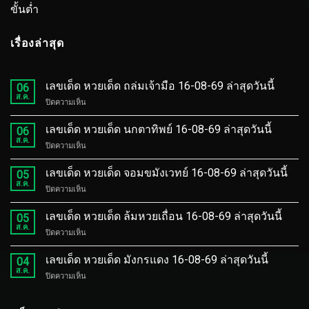
ขั้นต่ำ
เรื่องล่าสุด
เลขเด็ด หวยเด็ด ถล่มเจ้ามือ 16-08-69 ล่าสุดวันนี้
06
ส.ค.
บน
ปิดความเห็น
เลข
เด็ด
เลขเด็ด หวยเด็ด นกตาทิพย์ 16-08-69 ล่าสุดวันนี้
06
หวย
ส.ค.
บน
ปิดความเห็น
เด็ด
เลข
ถล่ม
เด็ด
เลขเด็ด หวยเด็ด จอมขมังเวทย์ 16-08-69 ล่าสุดวันนี้
เจ้า
05
หวย
ส.ค.
มือ
บน
ปิดความเห็น
เด็ด
16-
เลข
นก
08-
เด็ด
เลขเด็ด หวยเด็ด ล้มหวยเถื่อน 16-08-69 ล่าสุดวันนี้
ตา
05
69
หวย
ส.ค.
ทิพย์
ล่าสุด
บน
ปิดความเห็น
เด็ด
16-
วัน
เลข
จอม
08-
นี้
เด็ด
เลขเด็ด หวยเด็ด มังกรแดง 16-08-69 ล่าสุดวันนี้
ขมัง
04
69
หวย
ส.ค.
เวทย์
ล่าสุด
บน
ปิดความเห็น
เด็ด
16-
วัน
เลข
ล้ม
08-
นี้
เด็ด
หวย
69