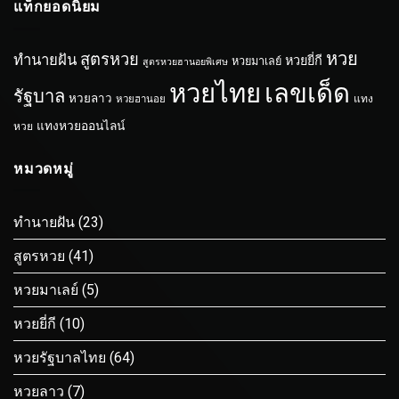
หวย
แท็กยอดนิยม
เถื่อน
ล่าสุด
เด็ด
16-
วัน
มังกร
08-
นี้
แดง
69
หวย
สูตรหวย
ทำนายฝัน
หวยยี่กี
หวยมาเลย์
สูตรหวยฮานอยพิเศษ
16-
ล่าสุด
08-
วัน
หวยไทย
เลขเด็ด
รัฐบาล
69
หวยลาว
นี้
หวยฮานอย
แทง
ล่าสุด
วัน
แทงหวยออนไลน์
หวย
นี้
หมวดหมู่
ทำนายฝัน
(23)
สูตรหวย
(41)
หวยมาเลย์
(5)
หวยยี่กี
(10)
หวยรัฐบาลไทย
(64)
หวยลาว
(7)