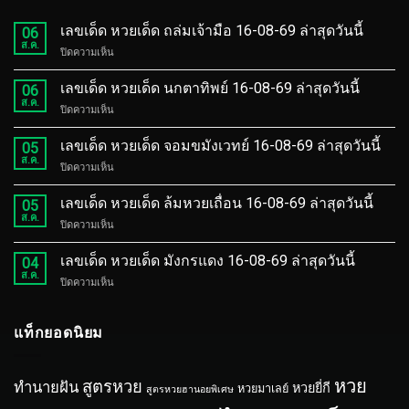
เลขเด็ด หวยเด็ด ถล่มเจ้ามือ 16-08-69 ล่าสุดวันนี้
06
ส.ค.
บน
ปิดความเห็น
เลข
เด็ด
เลขเด็ด หวยเด็ด นกตาทิพย์ 16-08-69 ล่าสุดวันนี้
06
หวย
ส.ค.
บน
ปิดความเห็น
เด็ด
เลข
ถล่ม
เด็ด
เลขเด็ด หวยเด็ด จอมขมังเวทย์ 16-08-69 ล่าสุดวันนี้
เจ้า
05
หวย
ส.ค.
มือ
บน
ปิดความเห็น
เด็ด
16-
เลข
นก
08-
เด็ด
เลขเด็ด หวยเด็ด ล้มหวยเถื่อน 16-08-69 ล่าสุดวันนี้
ตา
05
69
หวย
ส.ค.
ทิพย์
ล่าสุด
บน
ปิดความเห็น
เด็ด
16-
วัน
เลข
จอม
08-
นี้
เด็ด
เลขเด็ด หวยเด็ด มังกรแดง 16-08-69 ล่าสุดวันนี้
ขมัง
04
69
หวย
ส.ค.
เวทย์
ล่าสุด
บน
ปิดความเห็น
เด็ด
16-
วัน
เลข
ล้ม
08-
นี้
เด็ด
หวย
69
หวย
แท็กยอดนิยม
เถื่อน
ล่าสุด
เด็ด
16-
วัน
มังกร
08-
นี้
แดง
69
หวย
สูตรหวย
ทำนายฝัน
หวยยี่กี
หวยมาเลย์
สูตรหวยฮานอยพิเศษ
16-
ล่าสุด
08-