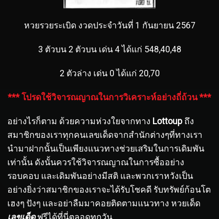
หวยรวยระเบิด งวดประจำวันที่ 1 กันยายน 2567
3 ตัวบน 2 ตัวบน เด่น 4 ได้แก่ 548,40,48
2 ตัวล่าง เด่น 0 ได้แก่ 20,70
*** โปรดใช้วิจารณญาณในการวิเคราะห์อย่างถี่ถ้วน ***
อย่างไรก็ตาม ด้วยความห่วงใยจากทาง
Lottoup
ถึง
สมาชิกของเราทุกคนเลขเด็ดจากสำนักต่างๆที่ทางเรา
นำมาฝากนั้นเป็นเพียงแนวทางช่วยเสริมในการเดิมพัน
เท่านั้น ดังนั้นควรใช้วิจารณญาณในการซื้ออย่าง
รอบคอบ และเดิมพันอย่างมีสติ และพวกเราหวังเป็น
อย่างยิ่งว่าสมาชิกของเราจะได้รับโชคดี รับทรัพย์ก้อนโต
เฮงๆ ปังๆ และอย่าลืมมาคอยติดตามแนวทาง หวยเด็ด
เลขเด็ด
ฟรีได้ที่นี่ตลอดทุกวัน