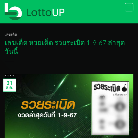
Skip
to
content
เลขเด็ด
เลขเด็ด หวยเด็ด รวยระเบิด 1-9-67 ล่าสุด
วันนี้
31
ส.ค.