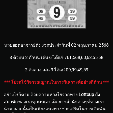
หวยยอดอาจารย์ดัง งวดประจำวันที่ 02 พฤษภาคม 2568
3 ตัวบน 2 ตัวบน เด่น 6 ได้แก่ 761,568,60,63,65,68
2 ตัวล่าง เด่น 9 ได้แก่ 09,39,49,59
*** โปรดใช้วิจารณญาณในการวิเคราะห์อย่างถี่ถ้วน ***
อย่างไรก็ตาม ด้วยความห่วงใยจากทาง
Lottoup
ถึง
สมาชิกของเราทุกคนเลขเด็ดจากสำนักต่างๆที่ทางเรา
นำมาฝากนั้นเป็นเพียงแนวทางช่วยเสริมในการเดิมพัน