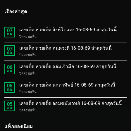
เรื่องล่าสุด
เลขเด็ด หวยเด็ด สิงห์โตแดง 16-08-69 ล่าสุดวันนี้
07
ส.ค.
บน
ปิดความเห็น
เลข
เด็ด
เลขเด็ด หวยเด็ด คนดวงดี 16-08-69 ล่าสุดวันนี้
07
หวย
ส.ค.
บน
ปิดความเห็น
เด็ด
เลข
สิงห์
เด็ด
เลขเด็ด หวยเด็ด ถล่มเจ้ามือ 16-08-69 ล่าสุดวันนี้
โต
06
หวย
ส.ค.
แดง
บน
ปิดความเห็น
เด็ด
16-
เลข
คน
08-
เด็ด
เลขเด็ด หวยเด็ด นกตาทิพย์ 16-08-69 ล่าสุดวันนี้
ดวง
06
69
หวย
ส.ค.
ดี
ล่าสุด
บน
ปิดความเห็น
เด็ด
16-
วัน
เลข
ถล่ม
08-
นี้
เด็ด
เลขเด็ด หวยเด็ด จอมขมังเวทย์ 16-08-69 ล่าสุดวันนี้
เจ้า
05
69
หวย
ส.ค.
มือ
ล่าสุด
บน
ปิดความเห็น
เด็ด
16-
วัน
เลข
นก
08-
นี้
เด็ด
ตา
69
หวย
แท็กยอดนิยม
ทิพย์
ล่าสุด
เด็ด