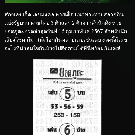
ส่องเลขเด็ด เลขมงคล หวยเด็ด แนวทางหวยสลากกิน
แบ่งรัฐบาล หวยไทย 3 ตัวและ 2 ตัวจากสำนักดัง หวย
ยอดภูตะ งวดล่าสุดวันที่ 16 กุมภาพันธ์ 2567 สำหรับนัก
เสี่ยงโชค มีมาให้เลือกกันหลายเลขเช่นเคย งวดนี้มีเลข
อะไรที่น่าสนใจกันบ้างไปติดตามได้ที่นี่พร้อมกันเลย!