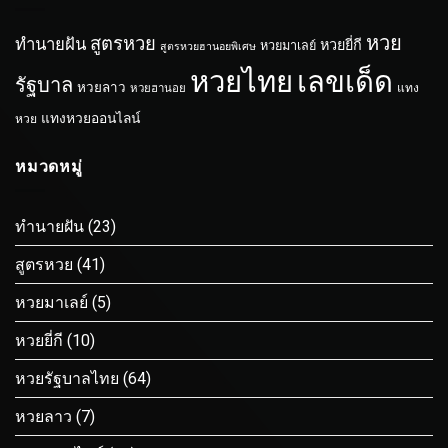
16-
วัน
จอม
08-
นี้
ขมัง
69
หวย
สูตรหวย
ทำนายฝัน
หวยยี่กี
หวยมาเลย์
สูตรหวยฮานอยพิเศษ
เวทย์
ล่าสุด
16-
วัน
หวยไทย
เลขเด็ด
รัฐบาล
08-
หวยลาว
นี้
หวยฮานอย
แทง
69
ล่าสุด
แทงหวยออนไลน์
หวย
วัน
นี้
หมวดหมู่
ทำนายฝัน
(23)
สูตรหวย
(41)
หวยมาเลย์
(5)
หวยยี่กี
(10)
หวยรัฐบาลไทย
(64)
หวยลาว
(7)