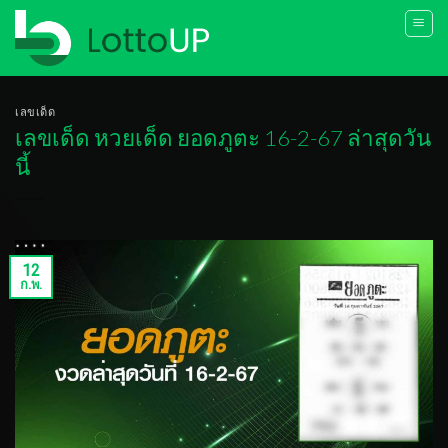
Skip
to
content
เลขเด็ด
เลขเด็ด หวยเด็ด ยอดภูตะ 16-2-67 ล่าสุดวัน
นี้
12
ก.พ.