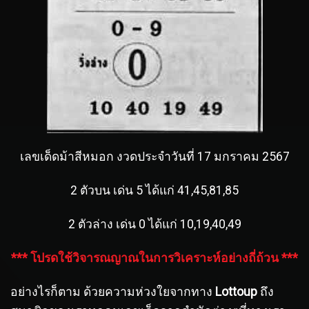
เลขเด็ดม้าสีหมอก งวดประจำวันที่ 17 มกราคม 2567
2 ตัวบน เด่น 5 ได้แก่ 41,45,81,85
2 ตัวล่าง เด่น 0 ได้แก่ 10,19,40,49
*** โปรดใช้วิจารณญาณในการวิเคราะห์อย่างถี่ถ้วน ***
อย่างไรก็ตาม ด้วยความห่วงใยจากทาง
Lottoup
ถึง