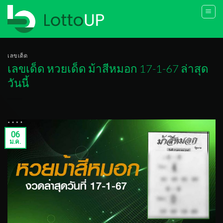
Skip
to
content
เลขเด็ด
เลขเด็ด หวยเด็ด ม้าสีหมอก 17-1-67 ล่าสุด
วันนี้
06
ม.ค.