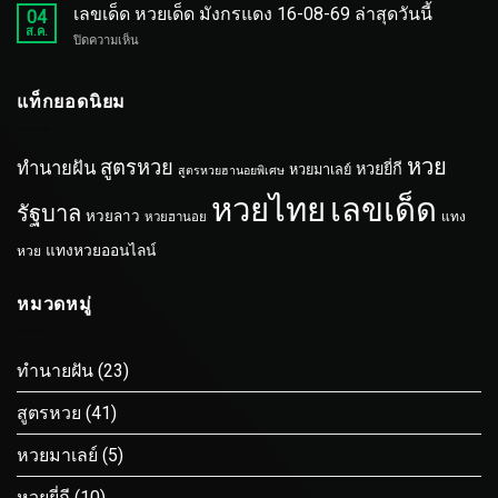
นี้
เด็ด
เลขเด็ด หวยเด็ด มังกรแดง 16-08-69 ล่าสุดวันนี้
ขมัง
04
69
หวย
ส.ค.
เวทย์
ล่าสุด
บน
ปิดความเห็น
เด็ด
16-
วัน
เลข
ล้ม
08-
นี้
เด็ด
หวย
69
หวย
แท็กยอดนิยม
เถื่อน
ล่าสุด
เด็ด
16-
วัน
มังกร
08-
นี้
แดง
69
หวย
สูตรหวย
ทำนายฝัน
หวยยี่กี
หวยมาเลย์
สูตรหวยฮานอยพิเศษ
16-
ล่าสุด
08-
วัน
หวยไทย
เลขเด็ด
รัฐบาล
69
หวยลาว
นี้
หวยฮานอย
แทง
ล่าสุด
วัน
แทงหวยออนไลน์
หวย
นี้
หมวดหมู่
ทำนายฝัน
(23)
สูตรหวย
(41)
หวยมาเลย์
(5)
หวยยี่กี
(10)