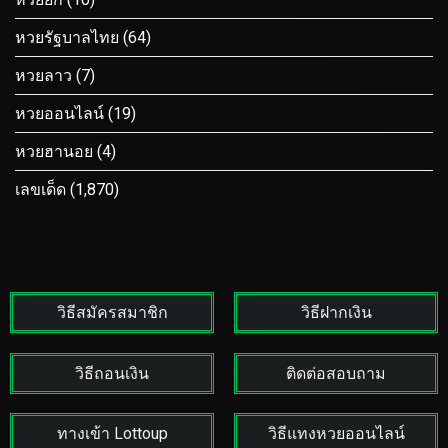
หวยรัฐบาลไทย
(64)
หวยลาว
(7)
หวยออนไลน์
(19)
หวยฮานอย
(4)
เลขเด็ด
(1,870)
วิธีสมัครสมาชิก
วิธีฝากเงิน
วิธีถอนเงิน
ติดต่อสอบถาม
ทางเข้า Lottoup
วิธีแทงหวยออนไลน์