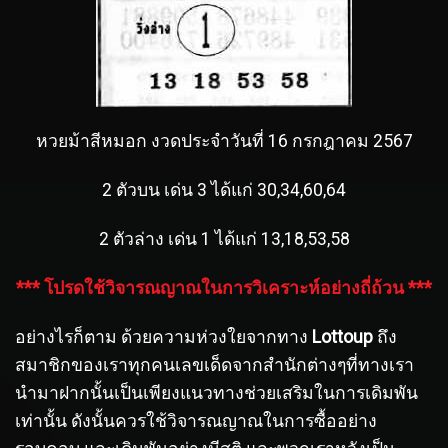
หวยม้าสีหมอก งวดประจำวันที่ 16 กรกฎาคม 2567
2 ตัวบน เด่น 3 ได้แก่ 30,34,60,64
2 ตัวล่าง เด่น 1 ได้แก่ 13,18,53,58
*** โปรดใช้วิจารณญาณในการวิเคราะห์อย่างถี่ถ้วน ***
อย่างไรก็ตาม ด้วยความห่วงใยจากทาง
Lottoup
ถึง
สมาชิกของเราทุกคนเลขเด็ดจากสำนักต่างๆที่ทางเรา
นำมาฝากนั้นเป็นเพียงแนวทางช่วยเสริมในการเดิมพัน
เท่านั้น ดังนั้นควรใช้วิจารณญาณในการซื้ออย่าง