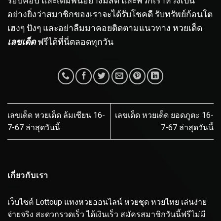
รอบคอบ และเดิมพันอย่างมีสติ และพวกเราหวังเป็น
อย่างยิ่งว่าสมาชิกของเราจะได้รับโชคดี รับทรัพย์ก้อนโต
เฮงๆ ปังๆ และอย่าลืมมาคอยติดตามแนวทาง หวยเด็ด
เลขเด็ด
ฟรีได้ที่นี่ตลอดทุกวัน
เลขเด็ด หวยเด็ด ล้มเซียน 16-
เลขเด็ด หวยเด็ด ยอดภูตะ 16-
7-67 ล่าสุดวันนี้
7-67 ล่าสุดวันนี้
เกี่ยวกับเรา
เว็บไซต์ Lottoup แทงหวยออนไลน์ หวยชุด หวยไทย เล่นง่าย
จ่ายจริง สะดวกรวดเร็ว ได้เงินเร็ว สมัครสมาชิกวันนี้ฟรีไม่มี