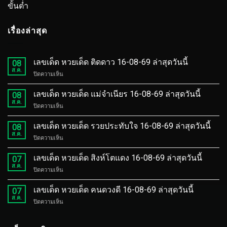
ขั้นต่ำ
เรื่องล่าสุด
เลขเด็ด หวยเด็ด ติดดาว 16-08-69 ล่าสุดวันนี้
08
ส.ค.
บน
ปิดความเห็น
เลข
เด็ด
เลขเด็ด หวยเด็ด แม่จำเนียร 16-08-69 ล่าสุดวันนี้
08
หวย
ส.ค.
บน
ปิดความเห็น
เด็ด
เลข
ติด
เด็ด
เลขเด็ด หวยเด็ด รวยประทับใจ 16-08-69 ล่าสุดวันนี้
ดาว
08
หวย
ส.ค.
16-
บน
ปิดความเห็น
เด็ด
08-
เลข
แม่
69
เด็ด
เลขเด็ด หวยเด็ด สิงห์โตแดง 16-08-69 ล่าสุดวันนี้
จำเนียร
07
ล่าสุด
หวย
ส.ค.
16-
วัน
บน
ปิดความเห็น
เด็ด
08-
นี้
เลข
รวย
69
เด็ด
เลขเด็ด หวยเด็ด คนดวงดี 16-08-69 ล่าสุดวันนี้
ประทับ
07
ล่าสุด
หวย
ส.ค.
ใจ
วัน
บน
ปิดความเห็น
เด็ด
16-
นี้
เลข
สิงห์
08-
เด็ด
โต
69