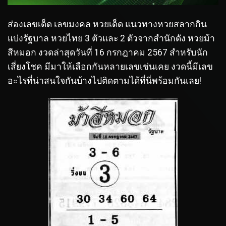
ส่องเลขเด็ด เลขมงคล หวยเด็ด แนวทางหวยสลากกิน
แบ่งรัฐบาล หวยไทย 3 ตัวและ 2 ตัวจากสำนักดัง หวยม้า
สีหมอก งวดล่าสุดวันที่ 16 กรกฎาคม 2567 สำหรับนัก
เสี่ยงโชค มีมาให้เลือกกันหลายเลขเช่นเคย งวดนี้มีเลข
อะไรที่น่าสนใจกันบ้างไปติดตามได้ที่นี่พร้อมกันเลย!