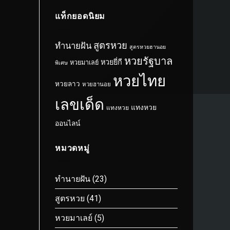
เด็ด
เถื่อน
วัน
หวย
แท็กยอดนิยม
16-
นี้
เด็ด
08-
มังกร
69
แดง
ล่าสุด
สูตรหวย
ทำนายฝัน
สูตรหวยฮานอย
16-
วัน
08-
หวยรัฐบาล
นี้
หวยยี่กี
หวยมาเลย์
พิเศษ
69
ล่าสุด
หวยไทย
หวยลาว
วัน
หวยฮานอย
นี้
เลขเด็ด
แทงหวย
แทงหวย
ออนไลน์
หมวดหมู่
ทำนายฝัน
(23)
สูตรหวย
(41)
หวยมาเลย์
(5)