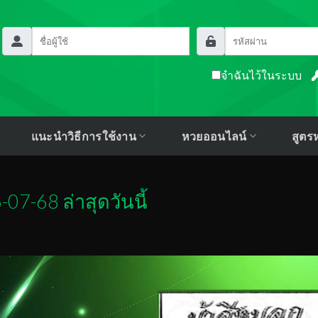
username
password
จำฉันไว้ในระบบ
แนะนำวิธีการใช้งาน
หวยออนไลน์
สูตร
07-68 ล่าสุดวันนี้