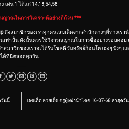
าง เด่น 1 ได้แก่ 14,18,54,58
ณญาณในการวิเคราะห์อย่างถี่ถ้วน ***
up
ถึงสมาชิกของเราทุกคนเลขเด็ดจากสำนักต่างๆที่ทางเรา
ันเท่านั้น ดังนั้นควรใช้วิจารณญาณในการซื้ออย่างรอบคอบ
งว่าสมาชิกของเราจะได้รับโชคดี รับทรัพย์ก้อนโต เฮงๆ ปังๆ แ
ได้ที่นี่ตลอดทุกวัน
ันนี้
เลขเด็ด หวยเด็ด ครูผู้เฒ่านำโชค 16-07-68 ล่าสุดวัน