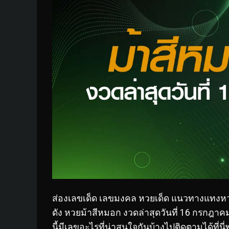
ส่องเลขเด็ด เลขมงคล หวยเด็ด แนวทางแทง
ดัง หวยม้าสีหมอก งวดล่าสุดวันที่ 16 กรกฎาค
นี้มีเลขอะไรที่น่าสนใจกันบ้างไปติดตามได้ที่นี