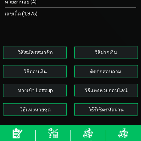
หวยฮานอย
(4)
เลขเด็ด
(1,875)
วิธีสมัครสมาชิก
วิธีฝากเงิน
วิธีถอนเงิน
ติดต่อสอบถาม
ทางเข้า Lottoup
วิธีแทงหวยออนไลน์
วิธีแทงหวยชุด
วิธีรีเซ็ตรหัสผ่าน
LOTTOUP ฝากถอนง่าย จ่ายหนัก ตลอด 24 ชม