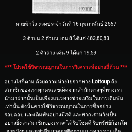
หวยม้าวิ่ง งวดประจำวันที่ 16 กุมภาพันธ์ 2567
3 ตัวบน 2 ตัวบน เด่น 8 ได้แก่ 483,80,83
2 ตัวล่าง เด่น 9 ได้แก่ 19,59
*** โปรดใช้วิจารณญาณในการวิเคราะห์อย่างถี่ถ้วน ***
อย่างไรก็ตาม ด้วยความห่วงใยจากทาง
Lottoup
ถึง
สมาชิกของเราทุกคนเลขเด็ดจากสำนักต่างๆที่ทางเรา
นำมาฝากนั้นเป็นเพียงแนวทางช่วยเสริมในการเดิมพัน
เท่านั้น ดังนั้นควรใช้วิจารณญาณในการซื้ออย่าง
รอบคอบ และเดิมพันอย่างมีสติ และพวกเราหวังเป็น
อย่างยิ่งว่าสมาชิกของเราจะได้รับโชคดี รับทรัพย์ก้อนโต
เฮงๆ ปังๆ และอย่าลืมมาคอยติดตามแนวทาง หวยเด็ด