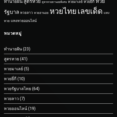
หวย
สูตรหวย
ทำนายฝัน
หวยยี่กี
หวยมาเลย์
สูตรหวยฮานอยพิเศษ
ดี
ล่าสุด
16-
วัน
หวยไทย
เลขเด็ด
รัฐบาล
08-
หวยลาว
นี้
หวยฮานอย
แทง
69
ล่าสุด
แทงหวยออนไลน์
หวย
วัน
นี้
หมวดหมู่
ทำนายฝัน
(23)
สูตรหวย
(41)
หวยมาเลย์
(5)
หวยยี่กี
(10)
หวยรัฐบาลไทย
(64)
หวยลาว
(7)
หวยออนไลน์
(19)