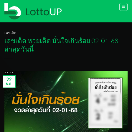
Skip
to
content
เลขเด็ด
เลขเด็ด หวยเด็ด มั่นใจเกินร้อย 02-01-68
ล่าสุดวันนี้
22
ธ.ค.