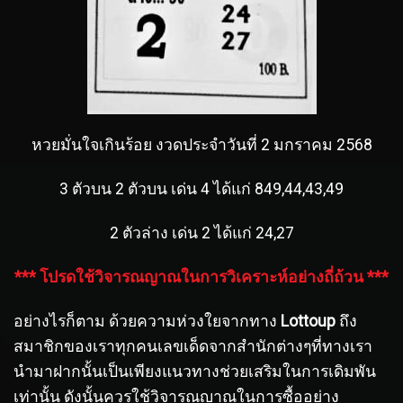
หวยมั่นใจเกินร้อย งวดประจำวันที่ 2 มกราคม 2568
3 ตัวบน 2 ตัวบน เด่น 4 ได้แก่ 849,44,43,49
2 ตัวล่าง เด่น 2 ได้แก่ 24,27
*** โปรดใช้วิจารณญาณในการวิเคราะห์อย่างถี่ถ้วน ***
อย่างไรก็ตาม ด้วยความห่วงใยจากทาง
Lottoup
ถึง
สมาชิกของเราทุกคนเลขเด็ดจากสำนักต่างๆที่ทางเรา
นำมาฝากนั้นเป็นเพียงแนวทางช่วยเสริมในการเดิมพัน
เท่านั้น ดังนั้นควรใช้วิจารณญาณในการซื้ออย่าง