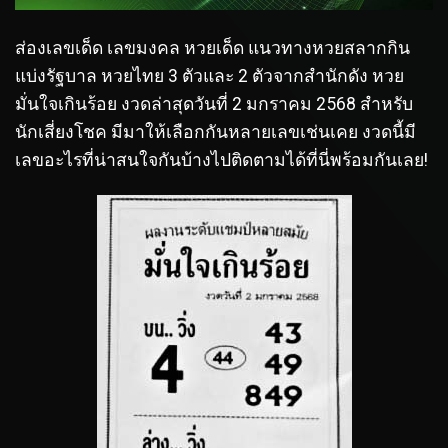
ส่องเลขเด็ด เลขมงคล หวยเด็ด แนวทางหวยสลากกิน
แบ่งรัฐบาล หวยไทย 3 ตัวและ 2 ตัวจากสำนักดัง หวย
มั่นใจเกินร้อย งวดล่าสุดวันที่ 2 มกราคม 2568 สำหรับ
นักเสี่ยงโชค มีมาให้เลือกกันหลายเลขเช่นเคย งวดนี้มี
เลขอะไรที่น่าสนใจกันบ้างไปติดตามได้ที่นี่พร้อมกันเลย!