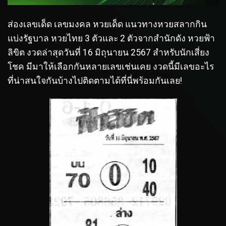
ส่องเลขเด็ด เลขมงคล หวยเด็ด แนวทางหวยสลากกิน
แบ่งรัฐบาล หวยไทย 3 ตัวและ 2 ตัวจากสำนักดัง หวยฟ้า
ลิขิต งวดล่าสุดวันที่ 16 มิถุนายน 2567 สำหรับนักเสี่ยง
โชค มีมาให้เลือกกันหลายเลขเช่นเคย งวดนี้มีเลขอะไร
ที่น่าสนใจกันบ้างไปติดตามได้ที่นี่พร้อมกันเลย!