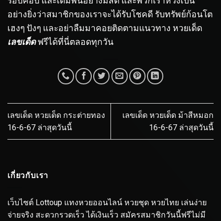
รอบคอบ และเดิมพันอย่างมีสติ และพวกเราหวังเป็น
อย่างยิ่งว่าสมาชิกของเราจะได้รับโชคดี รับทรัพย์ก้อนโต
เฮงๆ ปังๆ และอย่าลืมมาคอยติดตามแนวทาง หวยเด็ด
เลขเด็ด
ฟรีได้ที่นี่ตลอดทุกวัน
เลขเด็ด หวยเด็ด กระต่ายทอง
เลขเด็ด หวยเด็ด ม้าสีหมอก
16-6-67 ล่าสุดวันนี้
16-6-67 ล่าสุดวันนี้
เกี่ยวกับเรา
เว็บไซต์ Lottoup แทงหวยออนไลน์ หวยชุด หวยไทย เล่นง่าย
จ่ายจริง สะดวกรวดเร็ว ได้เงินเร็ว สมัครสมาชิกวันนี้ฟรีไม่มี