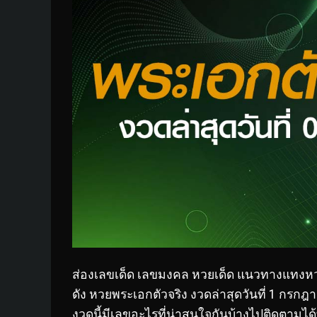
ส่องเลขเด็ด เลขมงคล หวยเด็ด แนวทางแทง
ดัง หวยพระเอกตัวจริง งวดล่าสุดวันที่ 1 กรก
งวดนี้มีเลขอะไรที่น่าสนใจกันบ้างไปติดตามได้ที