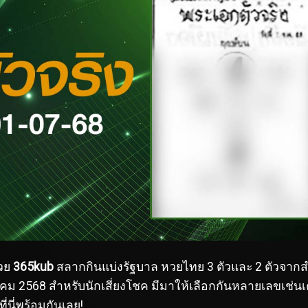
หวย
365kub
สลากกินแบ่งรัฐบาล หวยไทย 3 ตัวและ 2 ตัวจากส
ฎาคม 2568 สำหรับนักเสี่ยงโชค มีมาให้เลือกกันหลายเลขเช่น
่นี่พร้อมกันเลย!