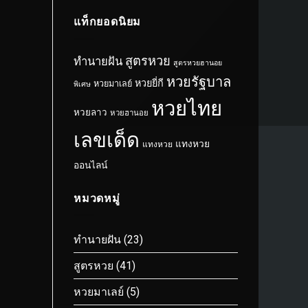
เด็ด
เถื่อน
วัน
หวย
แท็กยอดนิยม
16-
นี้
เด็ด
08-
มังกร
69
แดง
ล่าสุด
สูตรหวย
ทำนายฝัน
สูตรหวยฮานอย
16-
วัน
08-
หวยรัฐบาล
นี้
หวยยี่กี
หวยมาเลย์
พิเศษ
69
ล่าสุด
หวยไทย
หวยลาว
วัน
หวยฮานอย
นี้
เลขเด็ด
แทงหวย
แทงหวย
ออนไลน์
หมวดหมู่
ทำนายฝัน
(23)
สูตรหวย
(41)
หวยมาเลย์
(5)