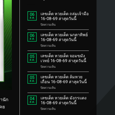
เลขเด็ด หวยเด็ด ถล่มเจ้ามือ
06
ส.ค.
16-08-69 ล่าสุดวันนี้
บน
ปิดความเห็น
เลข
เด็ด
เลขเด็ด หวยเด็ด นกตาทิพย์
06
หวย
ส.ค.
16-08-69 ล่าสุดวันนี้
เด็ด
บน
ปิดความเห็น
ถล่ม
เลข
เจ้า
เด็ด
เลขเด็ด หวยเด็ด จอมขมัง
มือ
05
หวย
16-
ส.ค.
เวทย์ 16-08-69 ล่าสุดวันนี้
เด็ด
08-
บน
ปิดความเห็น
นก
69
เลข
ตา
ล่าสุด
เด็ด
เลขเด็ด หวยเด็ด ล้มหวย
ทิพย์
05
วัน
หวย
16-
ส.ค.
เถื่อน 16-08-69 ล่าสุดวันนี้
นี้
เด็ด
08-
บน
ปิดความเห็น
จอม
69
เลข
ขมัง
ล่าสุด
เด็ด
เลขเด็ด หวยเด็ด มังกรแดง
เวทย์
04
วัน
ำนัก
หวย
16-
ส.ค.
16-08-69 ล่าสุดวันนี้
นี้
เด็ด
08-
เคย
บน
ปิดความเห็น
ล้ม
69
เลข
หวย
ล่าสุด