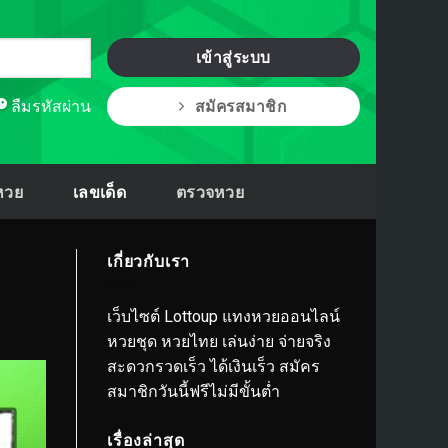
เข้าสู่ระบบ
ลืมรหัสผ่าน
สมัครสมาชิก
หวย
เลขเด็ด
ตรวจหวย
เกี่ยวกับเรา
เว็บไซต์ Lottoup แทงหวยออนไลน์
หวยชุด หวยไทย เล่นง่าย จ่ายจริง
สะดวกรวดเร็ว ได้เงินเร็ว สมัคร
สมาชิกวันนี้ฟรีไม่มีขั้นต่ำ
เรื่องล่าสุด