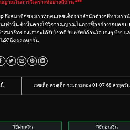
ณญาณในการวิเคราะห์อย่างถี่ถ้วน ***
up
ถึงสมาชิกของเราทุกคนเลขเด็ดจากสำนักต่างๆที่ทางเรา
ันเท่านั้น ดังนั้นควรใช้วิจารณญาณในการซื้ออย่างรอบคอบ
งว่าสมาชิกของเราจะได้รับโชคดี รับทรัพย์ก้อนโต เฮงๆ ปังๆ แ
ได้ที่นี่ตลอดทุกวัน
ี้
เลขเด็ด หวยเด็ด กระต่ายทอง 01-07-68 ล่าสุดวันน
วิธีฝากเงิน
วิธีถอนเงิน