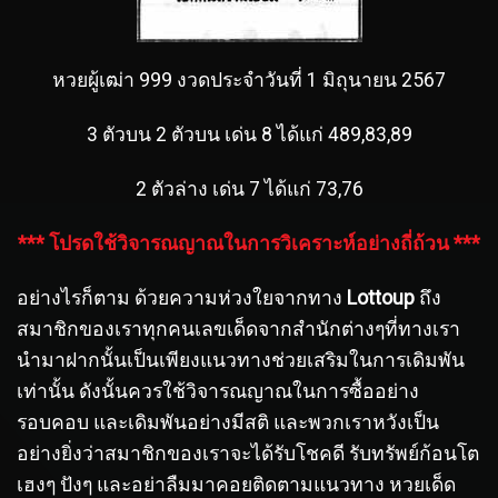
หวยผู้เฒ่า 999 งวดประจำวันที่ 1 มิถุนายน 2567
3 ตัวบน 2 ตัวบน เด่น 8 ได้แก่ 489,83,89
2 ตัวล่าง เด่น 7 ได้แก่ 73,76
*** โปรดใช้วิจารณญาณในการวิเคราะห์อย่างถี่ถ้วน ***
อย่างไรก็ตาม ด้วยความห่วงใยจากทาง
Lottoup
ถึง
สมาชิกของเราทุกคนเลขเด็ดจากสำนักต่างๆที่ทางเรา
นำมาฝากนั้นเป็นเพียงแนวทางช่วยเสริมในการเดิมพัน
เท่านั้น ดังนั้นควรใช้วิจารณญาณในการซื้ออย่าง
รอบคอบ และเดิมพันอย่างมีสติ และพวกเราหวังเป็น
อย่างยิ่งว่าสมาชิกของเราจะได้รับโชคดี รับทรัพย์ก้อนโต
เฮงๆ ปังๆ และอย่าลืมมาคอยติดตามแนวทาง หวยเด็ด