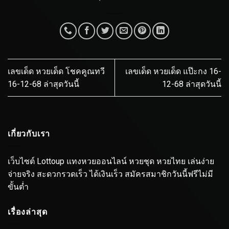
เลขเด็ด หวยเด็ด โชคคูณทวี
เลขเด็ด หวยเด็ด แป๊ะกง 16-
16-12-68 ล่าสุดวันนี้
12-68 ล่าสุดวันนี้
เกี่ยวกับเรา
เว็บไซต์ Lottoup แทงหวยออนไลน์ หวยชุด หวยไทย เล่นง่าย
จ่ายจริง สะดวกรวดเร็ว ได้เงินเร็ว สมัครสมาชิกวันนี้ฟรีไม่มี
ขั้นต่ำ
เรื่องล่าสุด