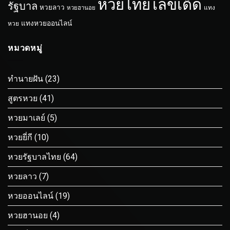
หวยไทย
เลขเด็ด
รัฐบาล
69
หวยลาว
หวยฮานอย
แทง
ล่าสุด
วัน
แทงหวยออนไลน์
หวย
นี้
หมวดหมู่
ทำนายฝัน
(23)
สูตรหวย
(41)
หวยมาเลย์
(5)
หวยยี่กี
(10)
หวยรัฐบาลไทย
(64)
หวยลาว
(7)
หวยออนไลน์
(19)
หวยฮานอย
(4)