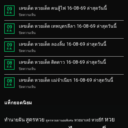
เลขเด็ด หวยเด็ด ฅนสู้ไฟ 16-08-69 ล่าสุดวันนี้
09
ส.ค.
บน
ปิดความเห็น
เลข
เด็ด
เลขเด็ด หวยเด็ด เทพบุตรลีลา 16-08-69 ล่าสุดวันนี้
09
หวย
ส.ค.
บน
ปิดความเห็น
เด็ด
เลข
ฅน
เด็ด
เลขเด็ด หวยเด็ด ลองลิ้ม 16-08-69 ล่าสุดวันนี้
สู้
09
หวย
ส.ค.
ไฟ
บน
ปิดความเห็น
เด็ด
16-
เลข
เทพ
08-
เด็ด
เลขเด็ด หวยเด็ด ติดดาว 16-08-69 ล่าสุดวันนี้
บุตร
08
69
หวย
ส.ค.
ลีลา
ล่าสุด
บน
ปิดความเห็น
เด็ด
16-
วัน
เลข
ลอง
08-
นี้
เด็ด
เลขเด็ด หวยเด็ด แม่จำเนียร 16-08-69 ล่าสุดวันนี้
ลิ้ม
08
69
หวย
ส.ค.
16-
ล่าสุด
บน
ปิดความเห็น
เด็ด
08-
วัน
เลข
ติด
69
นี้
เด็ด
ดาว
ล่าสุด
หวย
แท็กยอดนิยม
16-
วัน
เด็ด
08-
นี้
แม่
69
จำเนียร
ล่าสุด
หวย
สูตรหวย
ทำนายฝัน
หวยยี่กี
หวยมาเลย์
สูตรหวยฮานอยพิเศษ
16-
วัน
08-
นี้