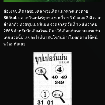
ส่องเลขเด็ด เลขมงคล หวยเด็ด แนวทางแทงหวย
365kub
สลากกินแบ่งรัฐบาล หวยไทย 3 ตัวและ 2 ตัวจาก
สำนักดัง หวยซุปเปอร์แม่น งวดล่าสุดวันที่ 16 ธันวาคม
2568 สำหรับนักเสี่ยงโชค มีมาให้เลือกกันหลายเลขเช่น
เคย งวดนี้มีเลขอะไรที่น่าสนใจกันบ้างไปติดตามได้ที่นี่
พร้อมกันเลย!