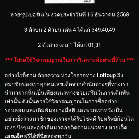
หวยซุปเปอร์แม่น งวดประจำวันที่ 16 ธันวาคม 2568
3 ตัวบน 2 ตัวบน เด่น 4 ได้แก่ 349,40,49
2 ตัวล่าง เด่น 1 ได้แก่ 01,31
*** โปรดใช้วิจารณญาณในการวิเคราะห์อย่างถี่ถ้วน ***
อย่างไรก็ตาม ด้วยความห่วงใยจากทาง
Lottoup
ถึง
สมาชิกของเราทุกคนเลขเด็ดจากสำนักต่างๆที่ทางเรา
นำมาฝากนั้นเป็นเพียงแนวทางช่วยเสริมในการเดิมพัน
เท่านั้น ดังนั้นควรใช้วิจารณญาณในการซื้ออย่าง
รอบคอบ และเดิมพันอย่างมีสติ และพวกเราหวังเป็น
อย่างยิ่งว่าสมาชิกของเราจะได้รับโชคดี รับทรัพย์ก้อนโต
เฮงๆ ปังๆ และอย่าลืมมาคอยติดตามแนวทาง หวยเด็ด
เลขเด็ด
ฟรีได้ที่นี่ตลอดทุกวัน