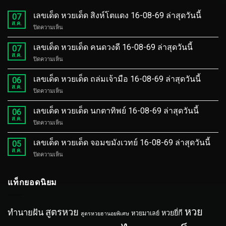
เลขเด็ด หวยเด็ด สิงห์โตแดง 16-08-69 ล่าสุดวันนี้
07
ส.ค.
บน
ปิดความเห็น
เลข
เด็ด
เลขเด็ด หวยเด็ด คนดวงดี 16-08-69 ล่าสุดวันนี้
07
หวย
ส.ค.
บน
ปิดความเห็น
เด็ด
เลข
สิงห์
เด็ด
เลขเด็ด หวยเด็ด ถล่มเจ้ามือ 16-08-69 ล่าสุดวันนี้
โต
06
หวย
ส.ค.
แดง
บน
ปิดความเห็น
เด็ด
16-
เลข
คน
08-
เด็ด
เลขเด็ด หวยเด็ด นกตาทิพย์ 16-08-69 ล่าสุดวันนี้
ดวง
06
69
หวย
ส.ค.
ดี
ล่าสุด
บน
ปิดความเห็น
เด็ด
16-
วัน
เลข
ถล่ม
08-
นี้
เด็ด
เลขเด็ด หวยเด็ด จอมขมังเวทย์ 16-08-69 ล่าสุดวันนี้
เจ้า
05
69
หวย
ส.ค.
มือ
ล่าสุด
บน
ปิดความเห็น
เด็ด
16-
วัน
เลข
นก
08-
นี้
เด็ด
ตา
69
หวย
แท็กยอดนิยม
ทิพย์
ล่าสุด
เด็ด
16-
วัน
จอม
08-
นี้
ขมัง
69
หวย
สูตรหวย
ทำนายฝัน
หวยยี่กี
หวยมาเลย์
สูตรหวยฮานอยพิเศษ
เวทย์
ล่าสุด
16-
วัน