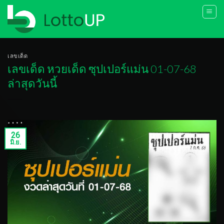
Skip
to
content
เลขเด็ด
เลขเด็ด หวยเด็ด ซุปเปอร์แม่น 01-07-68
ล่าสุดวันนี้
26
มิ.ย.