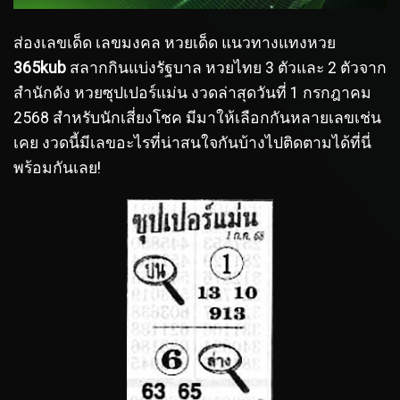
ส่องเลขเด็ด เลขมงคล หวยเด็ด แนวทางแทงหวย
365kub
สลากกินแบ่งรัฐบาล หวยไทย 3 ตัวและ 2 ตัวจาก
สำนักดัง หวยซุปเปอร์แม่น งวดล่าสุดวันที่ 1 กรกฎาคม
2568 สำหรับนักเสี่ยงโชค มีมาให้เลือกกันหลายเลขเช่น
เคย งวดนี้มีเลขอะไรที่น่าสนใจกันบ้างไปติดตามได้ที่นี่
พร้อมกันเลย!