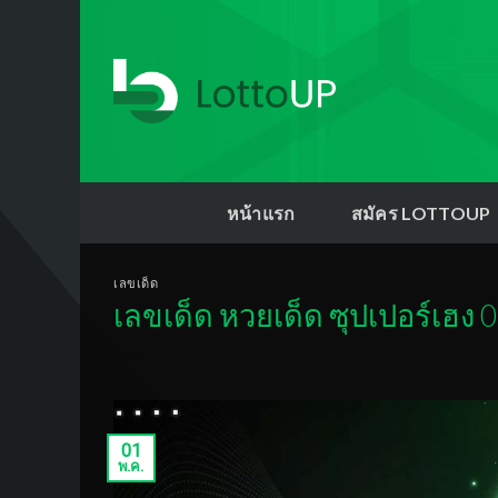
Skip
to
content
หน้าแรก
สมัคร LOTTOUP
เลขเด็ด
เลขเด็ด หวยเด็ด ซุปเปอร์เฮง 0
01
พ.ค.