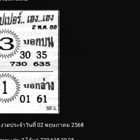
ง งวดประจำวันที่ 02 พฤษภาคม 2568