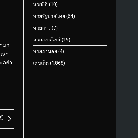
หวยยี่กี
(10)
หวยรัฐบาลไทย
(64)
หวยลาว
(7)
หวยออนไลน์
(19)
นำมา
หวยฮานอย
(4)
 และ
ละอย่า
เลขเด็ด
(1,868)
นี้