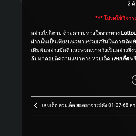
2 ตั
*** โปรดใช้วิจาร
อย่างไรก็ตาม ด้วยความห่วงใยจากทาง
Lotto
ฝากนั้นเป็นเพียงแนวทางช่วยเสริมในการเดิมพ
เดิมพันอย่างมีสติ และพวกเราหวังเป็นอย่างยิ่
ลืมมาคอยติดตามแนวทาง หวยเด็ด
เลขเด็ด
ฟรี
เลขเด็ด หวยเด็ด ยอดอาจารย์ดัง 01-07-68 ล่าสุ