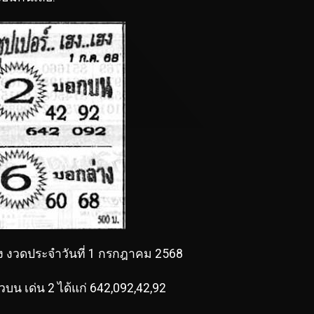
ง งวดประจำวันที่ 1 กรกฎาคม 2568
ัวบน เด่น 2 ได้แก่ 642,092,42,92