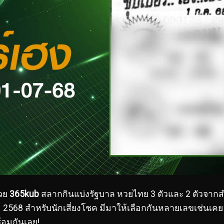
หวย
365kub
สลากกินแบ่งรัฐบาล หวยไทย 3 ตัวและ 2 ตัวจากส
ม 2568 สำหรับนักเสี่ยงโชค มีมาให้เลือกกันหลายเลขเช่นเคย 
ร้อมกันเลย!