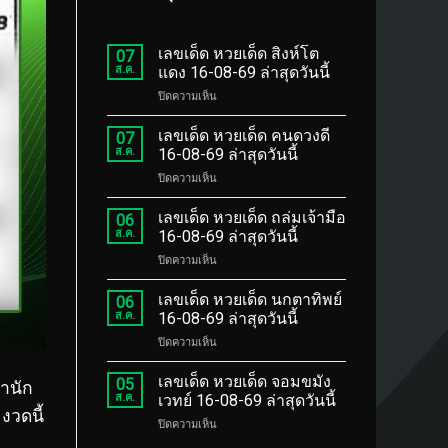
เลขเด็ด หวยเด็ด สิงห์โต
07
ส.ค.
แดง 16-08-69 ล่าสุดวันนี้
บน
ปิดความเห็น
เลข
เด็ด
เลขเด็ด หวยเด็ด คนดวงดี
07
หวย
ส.ค.
16-08-69 ล่าสุดวันนี้
เด็ด
บน
ปิดความเห็น
สิงห์
เลข
โต
เด็ด
เลขเด็ด หวยเด็ด ถล่มเจ้ามือ
แดง
06
หวย
16-
ส.ค.
16-08-69 ล่าสุดวันนี้
เด็ด
08-
บน
ปิดความเห็น
คน
69
เลข
ดวง
ล่าสุด
เด็ด
เลขเด็ด หวยเด็ด นกตาทิพย์
ดี
06
วัน
หวย
16-
ส.ค.
16-08-69 ล่าสุดวันนี้
นี้
เด็ด
08-
บน
ปิดความเห็น
ถล่ม
69
เลข
เจ้า
ล่าสุด
เด็ด
เลขเด็ด หวยเด็ด จอมขมัง
มือ
05
วัน
ำนัก
หวย
16-
ส.ค.
เวทย์ 16-08-69 ล่าสุดวันนี้
นี้
เด็ด
08-
งวดนี้
บน
ปิดความเห็น
นก
69
เลข
ตา
ล่าสุด