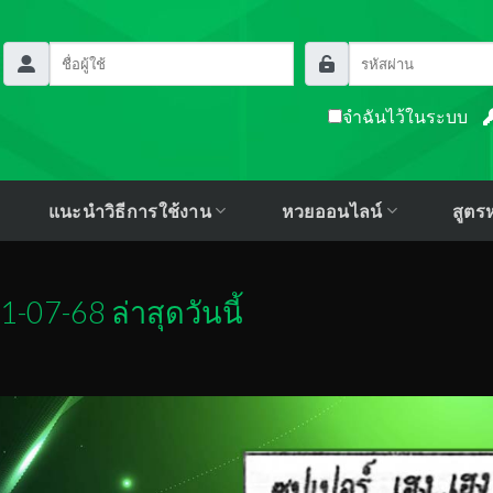
username
password
จำฉันไว้ในระบบ
แนะนำวิธีการใช้งาน
หวยออนไลน์
สูตร
1-07-68 ล่าสุดวันนี้