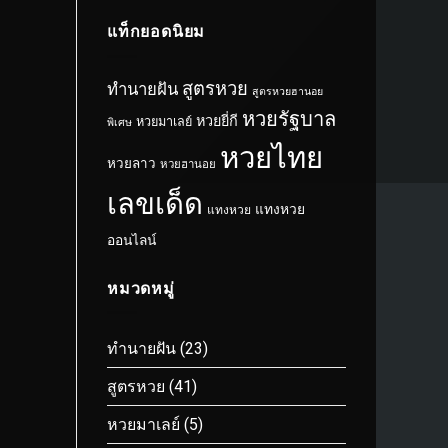
เด็ด
ทิพย์
วัน
หวย
แท็กยอดนิยม
16-
นี้
เด็ด
08-
จอม
69
ขมัง
ล่าสุด
สูตรหวย
ทำนายฝัน
สูตรหวยฮานอย
เวทย์
วัน
16-
หวยรัฐบาล
นี้
หวยยี่กี
หวยมาเลย์
พิเศษ
08-
69
หวยไทย
หวยลาว
ล่าสุด
หวยฮานอย
วัน
เลขเด็ด
นี้
แทงหวย
แทงหวย
ออนไลน์
หมวดหมู่
ทำนายฝัน
(23)
สูตรหวย
(41)
หวยมาเลย์
(5)