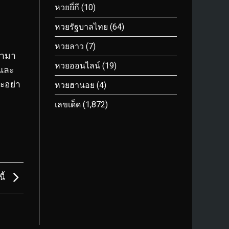
หวยยี่กี
(10)
หวยรัฐบาลไทย
(64)
หวยลาว
(7)
นำมา
หวยออนไลน์
(19)
 และ
ละอย่า
หวยฮานอย
(4)
เลขเด็ด
(1,872)
ี้