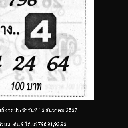
์ งวดประจำวันที่ 16 ธันวาคม 2567
ัวบน เด่น 9 ได้แก่ 796,91,93,96