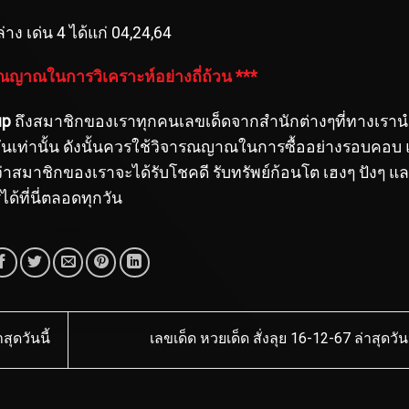
ล่าง เด่น 4 ได้แก่ 04,24,64
ณญาณในการวิเคราะห์อย่างถี่ถ้วน ***
up
ถึงสมาชิกของเราทุกคนเลขเด็ดจากสำนักต่างๆที่ทางเรา
ันเท่านั้น ดังนั้นควรใช้วิจารณญาณในการซื้ออย่างรอบคอบ
งว่าสมาชิกของเราจะได้รับโชคดี รับทรัพย์ก้อนโต เฮงๆ ปังๆ แ
ได้ที่นี่ตลอดทุกวัน
ุดวันนี้
เลขเด็ด หวยเด็ด สั่งลุย 16-12-67 ล่าสุดวัน