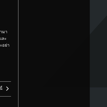
นำมา
 และ
ละอย่า
นี้