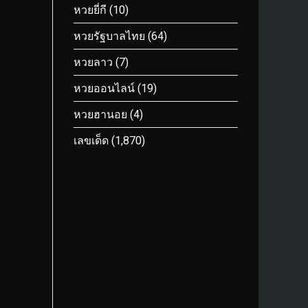
หวยยี่กี
(10)
หวยรัฐบาลไทย
(64)
หวยลาว
(7)
หวยออนไลน์
(19)
หวยฮานอย
(4)
เลขเด็ด
(1,870)