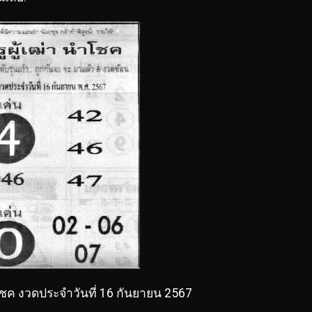
โชค งวดประจำวันที่ 16 กันยายน 2567