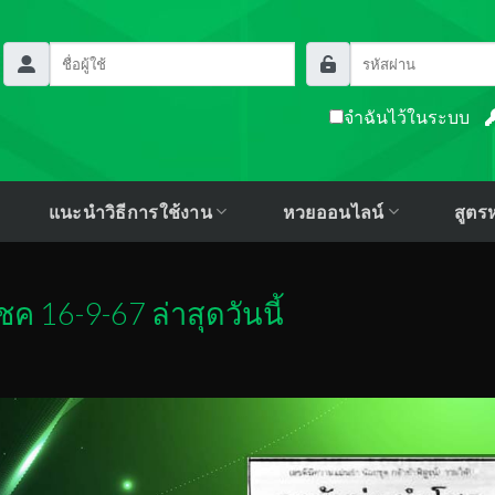
username
password
จำฉันไว้ในระบบ
แนะนำวิธีการใช้งาน
หวยออนไลน์
สูตร
ชค 16-9-67 ล่าสุดวันนี้