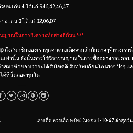
ัวบน เด่น 4 ได้แก่ 946,42,46,47
ล่าง เด่น 0 ได้แก่ 02,06,07
ณญาณในการวิเคราะห์อย่างถี่ถ้วน ***
up
ถึงสมาชิกของเราทุกคนเลขเด็ดจากสำนักต่างๆที่ทางเรา
ันเท่านั้น ดังนั้นควรใช้วิจารณญาณในการซื้ออย่างรอบคอบ
งว่าสมาชิกของเราจะได้รับโชคดี รับทรัพย์ก้อนโต เฮงๆ ปังๆ แ
ได้ที่นี่ตลอดทุกวัน
้
เลขเด็ด หวยเด็ด ทรัพย์ในซอง 1-10-67 ล่าสุดวันน