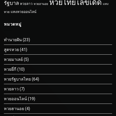
หวยไทย
เลขเด็ด
รัฐบาล
08-
หวยลาว
นี้
หวยฮานอย
แทง
69
ล่าสุด
แทงหวยออนไลน์
หวย
วัน
นี้
หมวดหมู่
ทำนายฝัน
(23)
สูตรหวย
(41)
หวยมาเลย์
(5)
หวยยี่กี
(10)
หวยรัฐบาลไทย
(64)
หวยลาว
(7)
หวยออนไลน์
(19)
หวยฮานอย
(4)