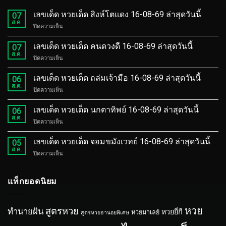
เลขเด็ด หวยเด็ด สิงห์โตแดง 16-08-69 ล่าสุดวันนี้
07
ส.ค.
บน
ปิดความเห็น
เลข
เด็ด
เลขเด็ด หวยเด็ด คนดวงดี 16-08-69 ล่าสุดวันนี้
07
หวย
ส.ค.
บน
ปิดความเห็น
เด็ด
เลข
สิงห์
เด็ด
เลขเด็ด หวยเด็ด ถล่มเจ้ามือ 16-08-69 ล่าสุดวันนี้
โต
06
หวย
ส.ค.
แดง
บน
ปิดความเห็น
เด็ด
16-
เลข
คน
08-
เด็ด
เลขเด็ด หวยเด็ด นกตาทิพย์ 16-08-69 ล่าสุดวันนี้
ดวง
06
69
หวย
ส.ค.
ดี
ล่าสุด
บน
ปิดความเห็น
เด็ด
16-
วัน
เลข
ถล่ม
08-
นี้
เด็ด
เลขเด็ด หวยเด็ด จอมขมังเวทย์ 16-08-69 ล่าสุดวันนี้
เจ้า
05
69
หวย
ส.ค.
มือ
ล่าสุด
บน
ปิดความเห็น
เด็ด
16-
วัน
เลข
นก
08-
นี้
เด็ด
ตา
69
หวย
แท็กยอดนิยม
ทิพย์
ล่าสุด
เด็ด
16-
วัน
จอม
08-
นี้
ขมัง
69
หวย
สูตรหวย
ทำนายฝัน
หวยยี่กี
หวยมาเลย์
สูตรหวยฮานอยพิเศษ
เวทย์
ล่าสุด
16-
วัน