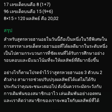
17 เลขเด็ดบนคือ 8 (1+7)
96 เลขเด็ดบนคือ 15 (9+6)
8×15 = 120 ผลลัพธ์ คือ 20,02
สรุป
สำหรับสูตรหวยฮานอยในวันนี้ถือเป็นหนึ่งในวิธีพิเศษใน
การสรรหาเลขเด็ดหวยฮานอยที่ได้ผลดีมากในระดับหนึ่ง
เป็นไปตามกระบวนการที่ชัดเจนที่ได้รับการศึกษาอย่าง
รอบคอบและมีแนวโน้มที่จะให้ผลลัพธ์ที่ดีมากยิ่งขึ้น
อย่างไรก็ตามโปรดจำไว้ว่าสูตรหวยฮานอย 3 ตัวบน 2
ตัวล่าง สามารถช่วยปรับปรุงผลลัพธ์ได้แต่ไม่ได้รับ
ประกันว่าคุณจะชนะเสมอไป ดังนั้นควรระมัดระวังกับ
การเดิมพันของสมาชิกเอาไว เล่นเดิมพันอย่างอดทน
และเราคิดว่าสมาชิกของเราจะพอใจกับผลลัพธ์ที่ได้