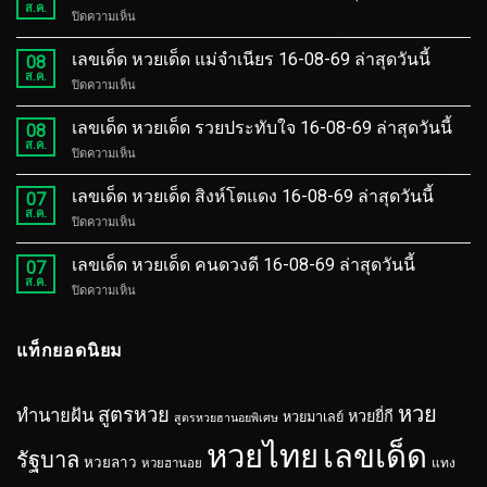
ส.ค.
บน
ปิดความเห็น
เลข
เด็ด
เลขเด็ด หวยเด็ด แม่จำเนียร 16-08-69 ล่าสุดวันนี้
08
หวย
ส.ค.
บน
ปิดความเห็น
เด็ด
เลข
ติด
เด็ด
เลขเด็ด หวยเด็ด รวยประทับใจ 16-08-69 ล่าสุดวันนี้
ดาว
08
หวย
ส.ค.
16-
บน
ปิดความเห็น
เด็ด
08-
เลข
แม่
69
เด็ด
เลขเด็ด หวยเด็ด สิงห์โตแดง 16-08-69 ล่าสุดวันนี้
จำเนียร
07
ล่าสุด
หวย
ส.ค.
16-
วัน
บน
ปิดความเห็น
เด็ด
08-
นี้
เลข
รวย
69
เด็ด
เลขเด็ด หวยเด็ด คนดวงดี 16-08-69 ล่าสุดวันนี้
ประทับ
07
ล่าสุด
หวย
ส.ค.
ใจ
วัน
บน
ปิดความเห็น
เด็ด
16-
นี้
เลข
สิงห์
08-
เด็ด
โต
69
หวย
แท็กยอดนิยม
แดง
ล่าสุด
เด็ด
16-
วัน
คน
08-
นี้
ดวง
69
หวย
สูตรหวย
ทำนายฝัน
หวยยี่กี
หวยมาเลย์
สูตรหวยฮานอยพิเศษ
ดี
ล่าสุด
16-
วัน
หวยไทย
เลขเด็ด
รัฐบาล
08-
หวยลาว
นี้
หวยฮานอย
แทง
69