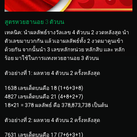
สูตรหวยฮานอย 3 ตัวบน
เทคนิค: นำผลลัพธ์รางวัลเลข 4 ตัวบน 2 งวดหลังสุด นำ
ตัวเลขมาบวกกัน แล้วเอาผลลัพธ์ทั้ง 2 งวดมาคูนเข้า
ด้วยกัน จากนั้นนำ 3 เลขหลักหน่วย หลักสิบ และ หลัก
ร้อย มาใช้ในการแทงหวยฮานอย 3 ตัวบน
ตัวอย่างที่ 1: ผลหวย 4 ตัวบน 2 ครั้งหลังสุด
1638 เลขเด็ดบนคือ 18 (1+6+3+8)
4827 เลขเด็ดบนคือ 21 (4+8+2+7)
18×21 = 378 ผลลัพธ์ คือ 378,873,738 เป็นต้น
ตัวอย่างที่ 2: ผลหวย 4 ตัวบน 2 ครั้งหลังสุด
7631 เลขเด็ดบนคือ 17 (7+6+3+1)