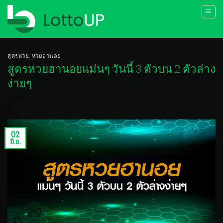
Skip
to
content
สูตรหวย
,
หวยฮานอย
สูตรหวยฮานอยแม่นๆ วันนี้ 3 ตัวบน 2 ตัวล่าง
ง่ายๆ
02
มิ.ย.