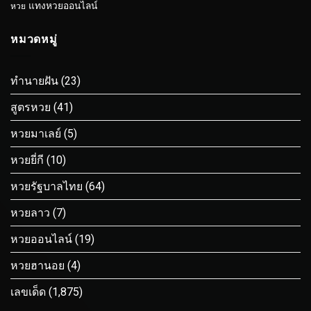
ล่าสุด
แทงหวยออนไลน์
หวย
วัน
นี้
หมวดหมู่
ทำนายฝัน
(23)
สูตรหวย
(41)
หวยมาเลย์
(5)
หวยยี่กี
(10)
หวยรัฐบาลไทย
(64)
หวยลาว
(7)
หวยออนไลน์
(19)
หวยฮานอย
(4)
เลขเด็ด
(1,875)