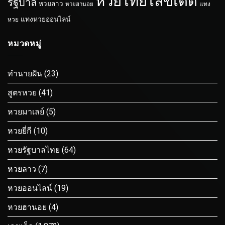
หวยไทย
เลขเด็ด
รัฐบาล
08-
หวยลาว
นี้
หวยฮานอย
แทง
69
ล่าสุด
แทงหวยออนไลน์
หวย
วัน
นี้
หมวดหมู่
ทำนายฝัน
(23)
สูตรหวย
(41)
หวยมาเลย์
(5)
หวยยี่กี
(10)
หวยรัฐบาลไทย
(64)
หวยลาว
(7)
หวยออนไลน์
(19)
หวยฮานอย
(4)