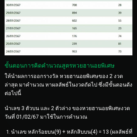
ขั้นตอนการคิดคำนวณสูตรหวยฮานอยพิเศษ
ให้นำผลการออกรางวัล หวยฮานอยพิเศษของ 2 งวด
ล่าสุด มาคำนวณ หาผลลัพธ์ในงวดถัดไป ซึ่งมีขั้นตอนดัง
ต่อไปนี้
นำเลข 3 ตัวบน และ 2 ตัวล่าง ของหวยฮานอยพิเศษงวด
วันที่ 01/02/67 มาใช้ในการคำนวณ
นำเลข หลักร้อยบน(9) + หลักสิบบน(4) = 13 (ผลลัพธ์ที่