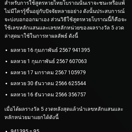
สำหรับการใช้สูตรหวยไทยโบราณนั้นเราจะชนะหรือแพ้
ไม่มีใครรู้ขึ้นอยู่กับปัจจัยหลายอย่าง ดังนั้นประสบการณ์
จะบ่งบอกออกมาเอง ส่วนวิธีใช้สูตรหวยโบราณนี้ก็คือจะ
ใช้เลขหลักแสนและเลขหลักหน่วยของผลรางวัล 5 งวด
ล่าสุดมาใช้ในการหาผลลัพธ์ ดังนี้
ผลหวย 16 กุมภาพันธ์ 2567 941395
ผลหวย 1 กุมภาพันธ์ 2567 607063
ผลหวย 17 มกราคม 2567 105979
ผลหวย 30 ธันวาคม 2566 625544
ผลหวย 16 ธันวาคม 2566 356757
เมื่อได้ผลรางวัล 5 งวดหลังสุดแล้วนำเลขหลักแสนและ
หลักหน่วยมาแยกได้ดังนี้
941395 = 95