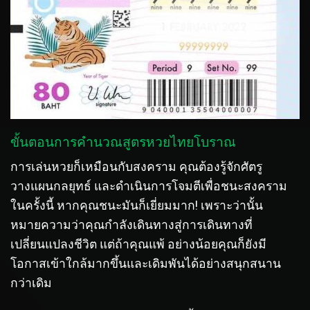
ขั้นตอนการคำนวณสูตรหวยไทยโบราณ
การเล่นหวยก็เหมือนกับสงคราม คุณต้องรู้จักศัตรู
วางแผนกลยุทธ์ และดำเนินการโจมตีเพื่อชนะสงคราม
ในครั้งนี้ หากคุณชนะมันก็เยี่ยมมาก! เพราะว่านั้น
หมายความว่าคุณกำลังเดินทางสู่การเดินทางที่
เปลี่ยนแปลงชีวิต แต่ถ้าคุณแพ้ อย่างน้อยคุณก็ยังมี
โอกาสเข้าใกล้มากขึ้นและเดิมพันได้อย่างสนุกสนาน
กว่าเดิม