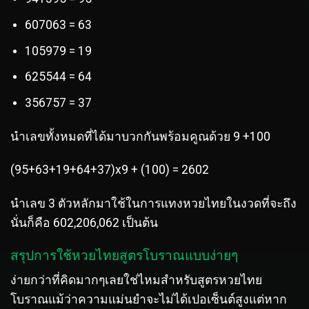
607063 = 63
105979 = 19
625544 = 64
356757 = 37
นำเลขทั้งหมดที่ได้มาบวกกันพร้อมคูณด้วย 9 +100
(95+63+19+64+37)x9 + (100) = 2602
นำเลข 3 ตัวหลักมาใช้ในการแทงหวยไทยในงวดที่จะถึง
นั่นก็คือ 602,206,062 เป็นต้น
สรุปการใช้หวยไทยสูตรโบราณแบบง่ายๆ
ง่ายกว่าที่คิดมากๆเลยใช่ไหมสำหรับสูตรหวยไทย
โบราณแม้ว่าความแม่นยำจะไม่ได้เปอเซ็นต์สูงแต่หาก