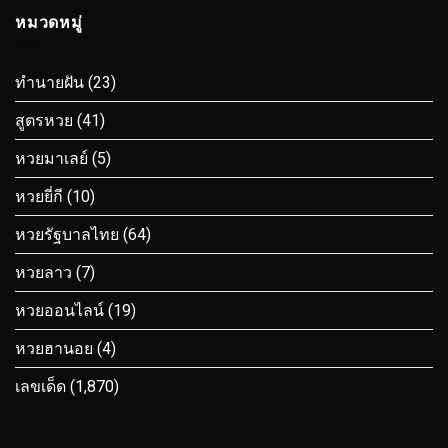
หมวดหมู่
ทำนายฝัน
(23)
สูตรหวย
(41)
หวยมาเลย์
(5)
หวยยี่กี
(10)
หวยรัฐบาลไทย
(64)
หวยลาว
(7)
หวยออนไลน์
(19)
หวยฮานอย
(4)
เลขเด็ด
(1,870)