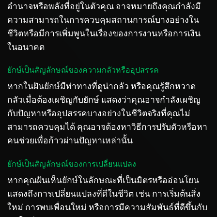
อำนาจหรือพลังที่อยู่ในตัวคุณ อาจหมายถึงคุณกำลังมี
ความสามารถในการควบคุมสถานการณ์บางอย่างใน
ชีวิตหรือมีการเพิ่มพูนในเรื่องของการงานหรือการเงิน
ในอนาคต
ยักษ์เป็นสัญลักษณ์ของความกลัวหรืออุปสรรค
หากในฝันยักษ์มีท่าทางที่ดูน่ากลัว หรือคุณรู้สึกหวาด
กลัวเมื่อต้องเผชิญกับยักษ์ แสดงว่าคุณอาจกำลังเผชิญ
กับปัญหาหรืออุปสรรคบางอย่างในชีวิตจริงที่คุณไม่
สามารถควบคุมได้ คุณอาจต้องหาวิธีการปรับตัวหรือหา
คนช่วยเพื่อก้าวผ่านปัญหาเหล่านั้น
ยักษ์เป็นสัญลักษณ์ของการเปลี่ยนแปลง
หากคุณฝันเห็นยักษ์ในลักษณะที่เป็นมิตรหรืออ่อนโยน
แสดงถึงการเปลี่ยนแปลงที่ดีในชีวิต เช่น การเริ่มต้นสิ่ง
ใหม่ การพบเพื่อนใหม่ หรือการมีความสัมพันธ์ที่ดีขึ้นกับ