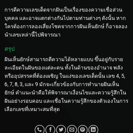
การตีความเลขเด็ดจากฝันเป็นเรื่องของความเชื่อส่วน
บุคคล และอาจแตกต่างกันไปตามท่านต่างๆ ดังนั้น หาก
ใครต้องการลองเสี่ยงโชคจากการฝันเห็นยักษ์ ก็อาจลอง
นำเลขเหล่านี้ไปพิจารณา
สรุป
ฝันเห็นยักษ์สามารถตีความได้หลายแบบ ขึ้นอยู่กับราย
ละเอียดในฝันของแต่ละคน ทั้งในด้านของอำนาจ พลัง
หรืออุปสรรคที่ต้องเผชิญ ในแง่ของเลขเด็ดนั้น เลข 4, 5,
6, 7, 8, 3, และ 9 มักจะเกี่ยวข้องกับการทำนายฝันเห็น
ยักษ์ คำแนะนำคือให้พิจารณาเงื่อนไขและความรู้สึกใน
ฝันอย่างรอบคอบ และเชื่อในความรู้สึกของตัวเองในการ
เลือกเลขที่เหมาะสมที่สุด